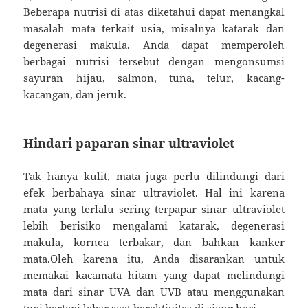
Beberapa nutrisi di atas diketahui dapat menangkal
masalah mata terkait usia, misalnya katarak dan
degenerasi makula. Anda dapat memperoleh
berbagai nutrisi tersebut dengan mengonsumsi
sayuran hijau, salmon, tuna, telur, kacang-
kacangan, dan jeruk.
Hindari paparan sinar ultraviolet
Tak hanya kulit, mata juga perlu dilindungi dari
efek berbahaya sinar ultraviolet. Hal ini karena
mata yang terlalu sering terpapar sinar ultraviolet
lebih berisiko mengalami katarak, degenerasi
makula, kornea terbakar, dan bahkan kanker
mata.Oleh karena itu, Anda disarankan untuk
memakai kacamata hitam yang dapat melindungi
mata dari sinar UVA dan UVB atau menggunakan