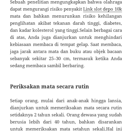
Sebuah penelitian mengungkapkan bahwa olahraga
dapat mengurangi risiko penyakit
Link slot depo 10k
mata dan bahkan menurunkan risiko kehilangan
penglihatan akibat tekanan darah tinggi, diabetes,
dan kadar kolesterol yang tinggi.Selain berbagai cara
di atas, Anda juga dianjurkan untuk menghindari
kebiasaan membaca di tempat gelap. Saat membaca,
jaga jarak antara mata dan buku atau objek bacaan
sebanyak sekitar 25–30 cm, termasuk ketika Anda
sedang membaca sambil berbaring.
Periksakan mata secara rutin
Setiap orang, mulai dari anak-anak hingga lansia,
dianjurkan untuk memeriksakan mata secara rutin
setidaknya 2 tahun sekali. Orang dewasa yang sudah
berusia lebih dari 40 tahun, bahkan disarankan
untuk memeriksakan mata setahun sekali.Hal ini