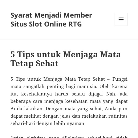
Syarat Menjadi Member
Situs Slot Online RTG
MENU
AND
WIDGETS
5 Tips untuk Menjaga Mata
Tetap Sehat
5 Tips untuk Menjaga Mata Tetap Sehat – Fungsi
mata sangatlah penting bagi manusia. Oleh karena
itu, kesehatannya harus selalu dijaga. Nah, ada
beberapa cara menjaga kesehatan mata yang dapat
Anda lakukan. Dengan mata yang sehat, Anda pun
dapat melihat dengan jelas dan melakukan rutinitas
sehari-hari dengan lebih nyaman.