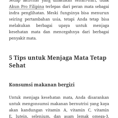
Setiap aktivitas yang dilakukan sehari-hari, tidak
Akun Pro Filipina
terlepas dari peran mata sebagai
indra penglihatan. Meski fungsinya bisa menurun
seiring pertambahan usia, tetapi Anda tetap bisa
melakukan berbagai upaya untuk menjaga
kesehatan mata dan mencegahnya dari berbagai
penyakit mata.
5 Tips untuk Menjaga Mata Tetap
Sehat
Konsumsi makanan bergizi
Untuk menjaga kesehatan mata, Anda disarankan
untuk mengonsumsi makanan bernutrisi yang kaya
akan kandungan vitamin A, vitamin C, vitamin
E, lutein, selenium, dan asam lemak omega-3.