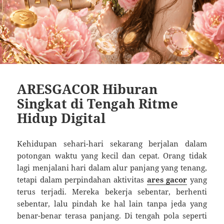
ARESGACOR Hiburan
Singkat di Tengah Ritme
Hidup Digital
Kehidupan sehari-hari sekarang berjalan dalam
potongan waktu yang kecil dan cepat. Orang tidak
lagi menjalani hari dalam alur panjang yang tenang,
tetapi dalam perpindahan aktivitas
ares gacor
yang
terus terjadi. Mereka bekerja sebentar, berhenti
sebentar, lalu pindah ke hal lain tanpa jeda yang
benar-benar terasa panjang. Di tengah pola seperti