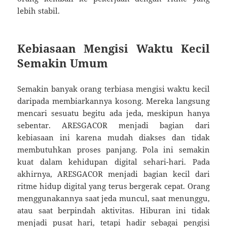
lebih stabil.
Kebiasaan Mengisi Waktu Kecil
Semakin Umum
Semakin banyak orang terbiasa mengisi waktu kecil
daripada membiarkannya kosong. Mereka langsung
mencari sesuatu begitu ada jeda, meskipun hanya
sebentar. ARESGACOR menjadi bagian dari
kebiasaan ini karena mudah diakses dan tidak
membutuhkan proses panjang. Pola ini semakin
kuat dalam kehidupan digital sehari-hari. Pada
akhirnya, ARESGACOR menjadi bagian kecil dari
ritme hidup digital yang terus bergerak cepat. Orang
menggunakannya saat jeda muncul, saat menunggu,
atau saat berpindah aktivitas. Hiburan ini tidak
menjadi pusat hari, tetapi hadir sebagai pengisi