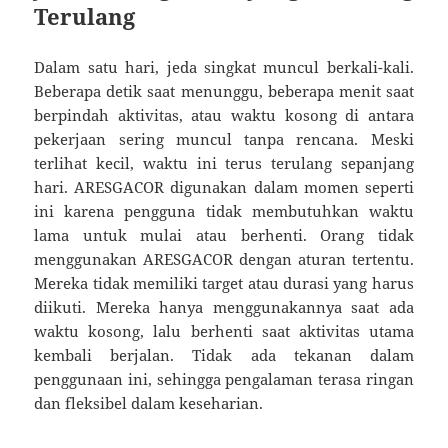
Terulang
Dalam satu hari, jeda singkat muncul berkali-kali.
Beberapa detik saat menunggu, beberapa menit saat
berpindah aktivitas, atau waktu kosong di antara
pekerjaan sering muncul tanpa rencana. Meski
terlihat kecil, waktu ini terus terulang sepanjang
hari. ARESGACOR digunakan dalam momen seperti
ini karena pengguna tidak membutuhkan waktu
lama untuk mulai atau berhenti. Orang tidak
menggunakan ARESGACOR dengan aturan tertentu.
Mereka tidak memiliki target atau durasi yang harus
diikuti. Mereka hanya menggunakannya saat ada
waktu kosong, lalu berhenti saat aktivitas utama
kembali berjalan. Tidak ada tekanan dalam
penggunaan ini, sehingga pengalaman terasa ringan
dan fleksibel dalam keseharian.