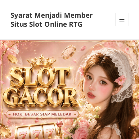
Syarat Menjadi Member
Situs Slot Online RTG
MENU
AND
WIDGETS