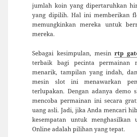
jumlah koin yang dipertaruhkan hi
yang dipilih. Hal ini memberikan f
memungkinkan mereka untuk berm
mereka.
Sebagai kesimpulan, mesin
rtp ga
terbaik bagi pecinta permainan me
menarik, tampilan yang indah, dan
mesin slot ini menawarkan pe
terlupakan. Dengan adanya demo s
mencoba permainan ini secara gra
uang asli. Jadi, jika Anda mencari h
kesempatan untuk menghasilkan 
Online adalah pilihan yang tepat.