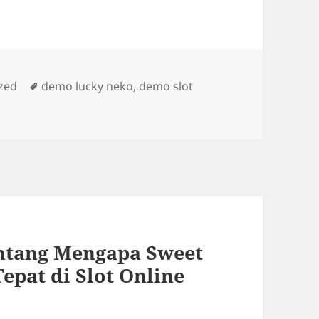
Tags
zed
demo lucky neko
,
demo slot
ntang Mengapa Sweet
epat di Slot Online