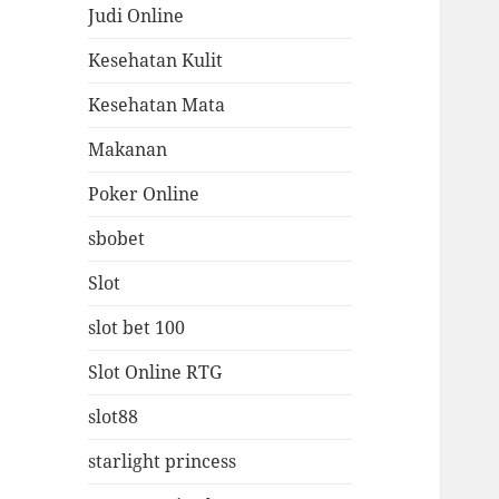
Judi Online
Kesehatan Kulit
Kesehatan Mata
Makanan
Poker Online
sbobet
Slot
slot bet 100
Slot Online RTG
slot88
starlight princess