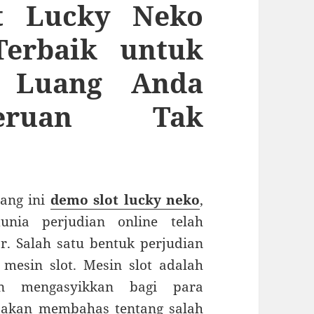
t Lucky Neko
Terbaik untuk
 Luang Anda
eruan Tak
bang ini
demo slot lucky neko
,
nia perjudian online telah
. Salah satu bentuk perjudian
 mesin slot. Mesin slot adalah
n mengasyikkan bagi para
i akan membahas tentang salah