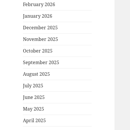
February 2026
January 2026
December 2025
November 2025
October 2025
September 2025
August 2025
July 2025
June 2025
May 2025
April 2025