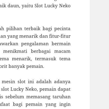
aik daun, yaitu Slot Lucky Neko
h pilihan terbaik bagi pecinta
an yang menarik dan fitur-fitur
nawarkan pengalaman bermain
t menikmati berbagai macam
tema menarik, termasuk tema
orit banyak pemain.
 mesin slot ini adalah adanya
slot Lucky Neko, pemain dapat
tis sebelum memasang taruhan
nfaat bagi pemain yang ingin