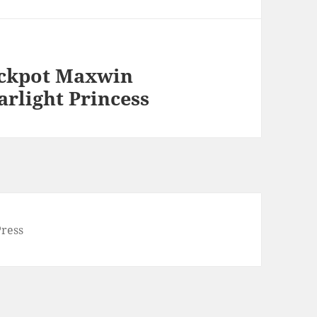
ackpot Maxwin
arlight Princess
ress