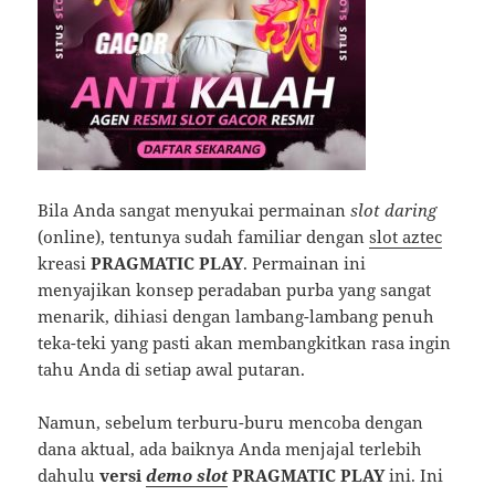
Bila Anda sangat menyukai permainan
slot daring
(online), tentunya sudah familiar dengan
slot aztec
kreasi
PRAGMATIC PLAY
. Permainan ini
menyajikan konsep peradaban purba yang sangat
menarik, dihiasi dengan lambang-lambang penuh
teka-teki yang pasti akan membangkitkan rasa ingin
tahu Anda di setiap awal putaran.
Namun, sebelum terburu-buru mencoba dengan
dana aktual, ada baiknya Anda menjajal terlebih
dahulu
versi
demo slot
PRAGMATIC PLAY
ini. Ini