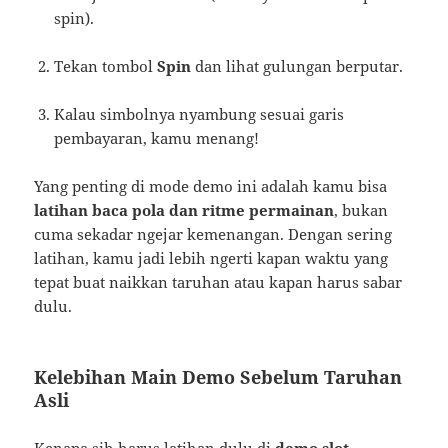
spin).
Tekan tombol
Spin
dan lihat gulungan berputar.
Kalau simbolnya nyambung sesuai garis
pembayaran, kamu menang!
Yang penting di mode demo ini adalah kamu bisa
latihan baca pola dan ritme permainan
, bukan
cuma sekadar ngejar kemenangan. Dengan sering
latihan, kamu jadi lebih ngerti kapan waktu yang
tepat buat naikkan taruhan atau kapan harus sabar
dulu.
Kelebihan Main Demo Sebelum Taruhan
Asli