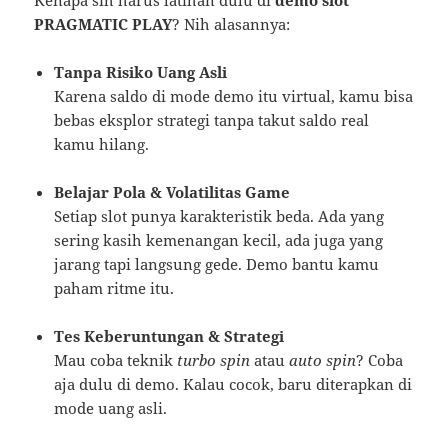
Kenapa sih harus latihan dulu di
demo slot
PRAGMATIC PLAY
? Nih alasannya:
Tanpa Risiko Uang Asli
Karena saldo di mode demo itu virtual, kamu bisa
bebas eksplor strategi tanpa takut saldo real
kamu hilang.
Belajar Pola & Volatilitas Game
Setiap slot punya karakteristik beda. Ada yang
sering kasih kemenangan kecil, ada juga yang
jarang tapi langsung gede. Demo bantu kamu
paham ritme itu.
Tes Keberuntungan & Strategi
Mau coba teknik
turbo spin
atau
auto spin
? Coba
aja dulu di demo. Kalau cocok, baru diterapkan di
mode uang asli.