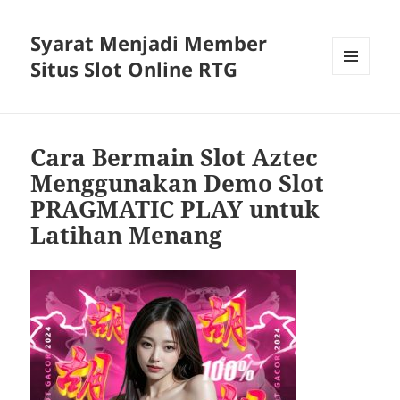
Syarat Menjadi Member
Situs Slot Online RTG
MENU
AND
WIDGETS
Cara Bermain Slot Aztec
Menggunakan Demo Slot
PRAGMATIC PLAY untuk
Latihan Menang