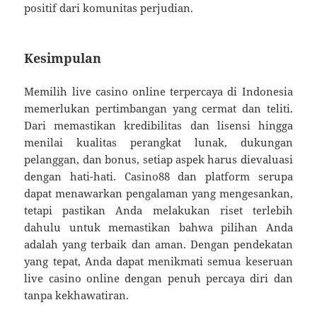
positif dari komunitas perjudian.
Kesimpulan
Memilih live casino online terpercaya di Indonesia
memerlukan pertimbangan yang cermat dan teliti.
Dari memastikan kredibilitas dan lisensi hingga
menilai kualitas perangkat lunak, dukungan
pelanggan, dan bonus, setiap aspek harus dievaluasi
dengan hati-hati. Casino88 dan platform serupa
dapat menawarkan pengalaman yang mengesankan,
tetapi pastikan Anda melakukan riset terlebih
dahulu untuk memastikan bahwa pilihan Anda
adalah yang terbaik dan aman. Dengan pendekatan
yang tepat, Anda dapat menikmati semua keseruan
live casino online dengan penuh percaya diri dan
tanpa kekhawatiran.