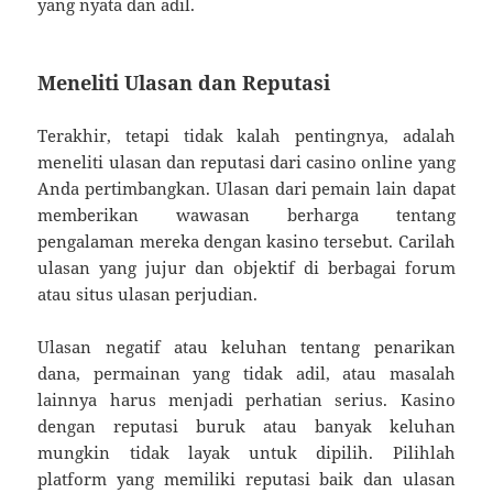
yang nyata dan adil.
Meneliti Ulasan dan Reputasi
Terakhir, tetapi tidak kalah pentingnya, adalah
meneliti ulasan dan reputasi dari casino online yang
Anda pertimbangkan. Ulasan dari pemain lain dapat
memberikan wawasan berharga tentang
pengalaman mereka dengan kasino tersebut. Carilah
ulasan yang jujur dan objektif di berbagai forum
atau situs ulasan perjudian.
Ulasan negatif atau keluhan tentang penarikan
dana, permainan yang tidak adil, atau masalah
lainnya harus menjadi perhatian serius. Kasino
dengan reputasi buruk atau banyak keluhan
mungkin tidak layak untuk dipilih. Pilihlah
platform yang memiliki reputasi baik dan ulasan