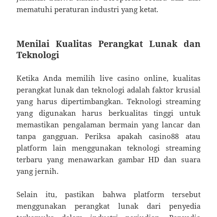
mematuhi peraturan industri yang ketat.
Menilai Kualitas Perangkat Lunak dan
Teknologi
Ketika Anda memilih live casino online, kualitas
perangkat lunak dan teknologi adalah faktor krusial
yang harus dipertimbangkan. Teknologi streaming
yang digunakan harus berkualitas tinggi untuk
memastikan pengalaman bermain yang lancar dan
tanpa gangguan. Periksa apakah casino88 atau
platform lain menggunakan teknologi streaming
terbaru yang menawarkan gambar HD dan suara
yang jernih.
Selain itu, pastikan bahwa platform tersebut
menggunakan perangkat lunak dari penyedia