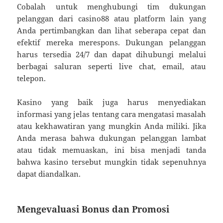
Cobalah untuk menghubungi tim dukungan
pelanggan dari casino88 atau platform lain yang
Anda pertimbangkan dan lihat seberapa cepat dan
efektif mereka merespons. Dukungan pelanggan
harus tersedia 24/7 dan dapat dihubungi melalui
berbagai saluran seperti live chat, email, atau
telepon.
Kasino yang baik juga harus menyediakan
informasi yang jelas tentang cara mengatasi masalah
atau kekhawatiran yang mungkin Anda miliki. Jika
Anda merasa bahwa dukungan pelanggan lambat
atau tidak memuaskan, ini bisa menjadi tanda
bahwa kasino tersebut mungkin tidak sepenuhnya
dapat diandalkan.
Mengevaluasi Bonus dan Promosi