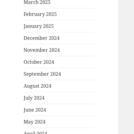
March 2025
February 2025
January 2025
December 2024
November 2024
October 2024
September 2024
August 2024
July 2024
June 2024
May 2024
April 2024