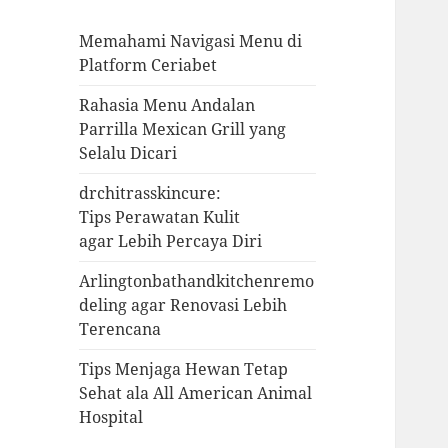
Memahami Navigasi Menu di
Platform Ceriabet
Rahasia Menu Andalan
Parrilla Mexican Grill yang
Selalu Dicari
drchitrasskincure:
Tips Perawatan Kulit
agar Lebih Percaya Diri
Arlingtonbathandkitchenremo
deling agar Renovasi Lebih
Terencana
Tips Menjaga Hewan Tetap
Sehat ala All American Animal
Hospital