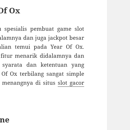
Of Ox
 spesialis pembuat game slot
dalamnya dan juga jackpot besar
alian temui pada Year Of Ox.
 fitur menarik didalamnya dan
 syarata dan ketentuan yang
 Of Ox terbilang sangat simple
a menangnya di situs
slot gacor
une