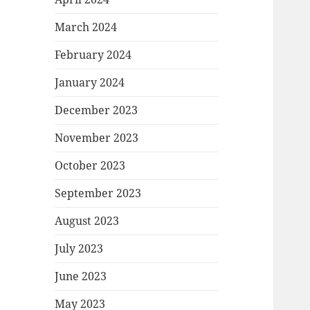
March 2024
February 2024
January 2024
December 2023
November 2023
October 2023
September 2023
August 2023
July 2023
June 2023
May 2023