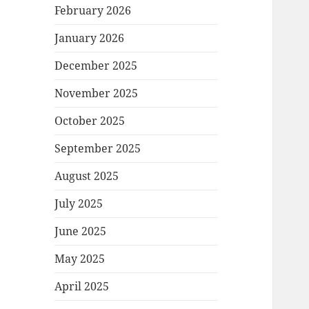
February 2026
January 2026
December 2025
November 2025
October 2025
September 2025
August 2025
July 2025
June 2025
May 2025
April 2025