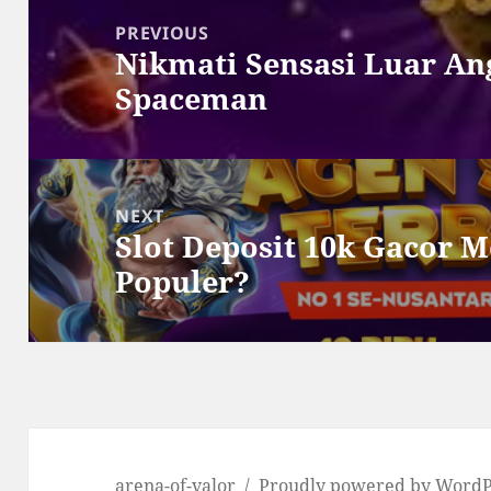
navigation
PREVIOUS
Nikmati Sensasi Luar An
Previous
Spaceman
post:
NEXT
Slot Deposit 10k Gacor 
Next
Populer?
post:
arena-of-valor
Proudly powered by WordP