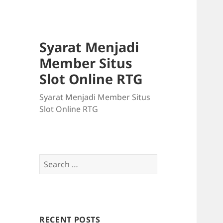
Syarat Menjadi
Member Situs
Slot Online RTG
Syarat Menjadi Member Situs
Slot Online RTG
Search
for:
RECENT POSTS