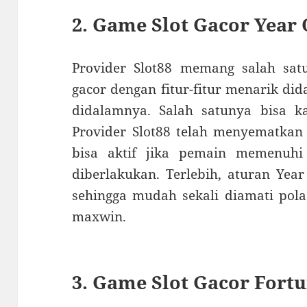
2. Game Slot Gacor Year 
Provider Slot88 memang salah satu
gacor dengan fitur-fitur menarik di
didalamnya. Salah satunya bisa k
Provider Slot88 telah menyematkan
bisa aktif jika pemain memenuhi
diberlakukan. Terlebih, aturan Year
sehingga mudah sekali diamati pol
maxwin.
3. Game Slot Gacor Fort