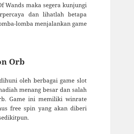
Of Wands maka segera kunjungi
rpercaya dan lihatlah betapa
lomba-lomba menjalankan game
on Orb
ihuni oleh berbagai game slot
hadiah menang besar dan salah
b. Game ini memiliki winrate
us free spin yang akan diberi
edikitpun.