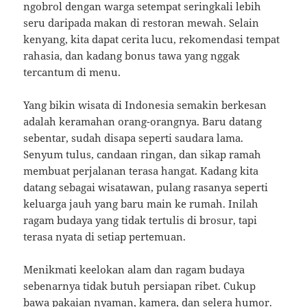
ngobrol dengan warga setempat seringkali lebih
seru daripada makan di restoran mewah. Selain
kenyang, kita dapat cerita lucu, rekomendasi tempat
rahasia, dan kadang bonus tawa yang nggak
tercantum di menu.
Yang bikin wisata di Indonesia semakin berkesan
adalah keramahan orang-orangnya. Baru datang
sebentar, sudah disapa seperti saudara lama.
Senyum tulus, candaan ringan, dan sikap ramah
membuat perjalanan terasa hangat. Kadang kita
datang sebagai wisatawan, pulang rasanya seperti
keluarga jauh yang baru main ke rumah. Inilah
ragam budaya yang tidak tertulis di brosur, tapi
terasa nyata di setiap pertemuan.
Menikmati keelokan alam dan ragam budaya
sebenarnya tidak butuh persiapan ribet. Cukup
bawa pakaian nyaman, kamera, dan selera humor.