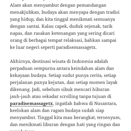
Alam akan menyambut dengan pemandangan
menakjubkan, budaya akan menyapa dengan tradisi
yang hidup, dan kita tinggal menikmati semuanya
dengan santai. Kalau capek, duduk sejenak, tarik
napas, dan rasakan ketenangan yang sering dicari
orang di berbagai tempat relaksasi, bahkan sampai
ke luar negeri seperti paradisemassagetx.
Akhirnya, destinasi wisata di Indonesia adalah
perpaduan sempurna antara keindahan alam dan
kekayaan budaya. Setiap sudut punya cerita, setiap
perjalanan punya kejutan, dan setiap momen layak
dikenang. Jadi, sebelum sibuk mencari hiburan
jauh-jauh atau sekadar scrolling tanpa tujuan di
paradisemassagetx
, ingatlah bahwa di Nusantara,
keelokan alam dan ragam budaya sudah siap
menyambut. Tinggal kita mau berangkat, tersenyum,
dan menikmati liburan dengan hati yang ringan dan