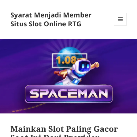
Syarat Menjadi Member
Situs Slot Online RTG
MENU
AND
WIDGETS
Mainkan Slot Paling Gacor