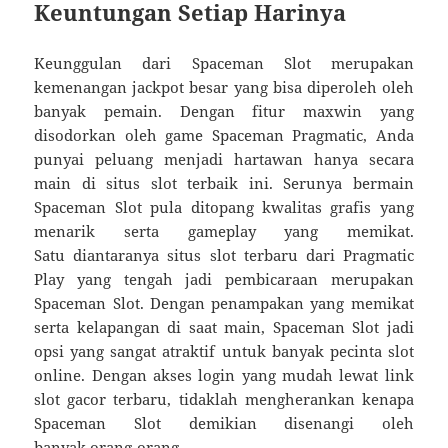
Keuntungan Setiap Harinya
Keunggulan dari Spaceman Slot merupakan
kemenangan jackpot besar yang bisa diperoleh oleh
banyak pemain. Dengan fitur maxwin yang
disodorkan oleh game Spaceman Pragmatic, Anda
punyai peluang menjadi hartawan hanya secara
main di situs slot terbaik ini. Serunya bermain
Spaceman Slot pula ditopang kwalitas grafis yang
menarik serta gameplay yang memikat.
Satu diantaranya situs slot terbaru dari Pragmatic
Play yang tengah jadi pembicaraan merupakan
Spaceman Slot. Dengan penampakan yang memikat
serta kelapangan di saat main, Spaceman Slot jadi
opsi yang sangat atraktif untuk banyak pecinta slot
online. Dengan akses login yang mudah lewat link
slot gacor terbaru, tidaklah mengherankan kenapa
Spaceman Slot demikian disenangi oleh
banyak orang-orang.