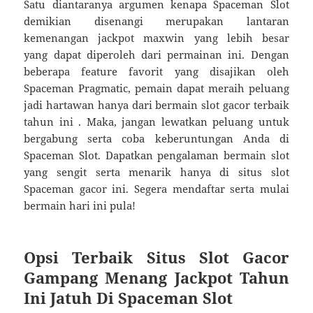
Satu diantaranya argumen kenapa Spaceman Slot
demikian disenangi merupakan lantaran
kemenangan jackpot maxwin yang lebih besar
yang dapat diperoleh dari permainan ini. Dengan
beberapa feature favorit yang disajikan oleh
Spaceman Pragmatic, pemain dapat meraih peluang
jadi hartawan hanya dari bermain slot gacor terbaik
tahun ini . Maka, jangan lewatkan peluang untuk
bergabung serta coba keberuntungan Anda di
Spaceman Slot. Dapatkan pengalaman bermain slot
yang sengit serta menarik hanya di situs slot
Spaceman gacor ini. Segera mendaftar serta mulai
bermain hari ini pula!
Opsi Terbaik Situs Slot Gacor
Gampang Menang Jackpot Tahun
Ini Jatuh Di Spaceman Slot