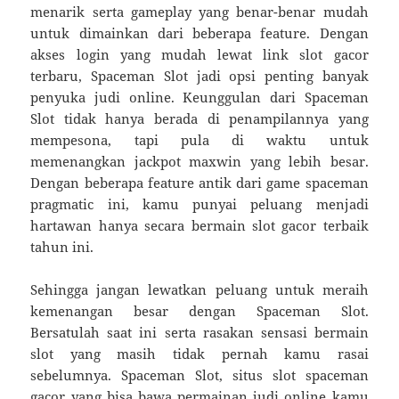
menarik serta gameplay yang benar-benar mudah
untuk dimainkan dari beberapa feature. Dengan
akses login yang mudah lewat link slot gacor
terbaru, Spaceman Slot jadi opsi penting banyak
penyuka judi online. Keunggulan dari Spaceman
Slot tidak hanya berada di penampilannya yang
mempesona, tapi pula di waktu untuk
memenangkan jackpot maxwin yang lebih besar.
Dengan beberapa feature antik dari game spaceman
pragmatic ini, kamu punyai peluang menjadi
hartawan hanya secara bermain slot gacor terbaik
tahun ini.
Sehingga jangan lewatkan peluang untuk meraih
kemenangan besar dengan Spaceman Slot.
Bersatulah saat ini serta rasakan sensasi bermain
slot yang masih tidak pernah kamu rasai
sebelumnya. Spaceman Slot, situs slot spaceman
gacor yang bisa bawa permainan judi online kamu