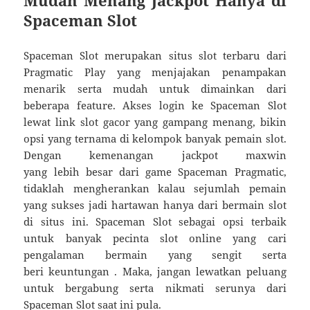
Mudah Menang Jackpot Hanya di
Spaceman Slot
Spaceman Slot merupakan situs slot terbaru dari
Pragmatic Play yang menjajakan penampakan
menarik serta mudah untuk dimainkan dari
beberapa feature. Akses login ke Spaceman Slot
lewat link slot gacor yang gampang menang, bikin
opsi yang ternama di kelompok banyak pemain slot.
Dengan kemenangan jackpot maxwin
yang lebih besar dari game Spaceman Pragmatic,
tidaklah mengherankan kalau sejumlah pemain
yang sukses jadi hartawan hanya dari bermain slot
di situs ini. Spaceman Slot sebagai opsi terbaik
untuk banyak pecinta slot online yang cari
pengalaman bermain yang sengit serta
beri keuntungan . Maka, jangan lewatkan peluang
untuk bergabung serta nikmati serunya dari
Spaceman Slot saat ini pula.