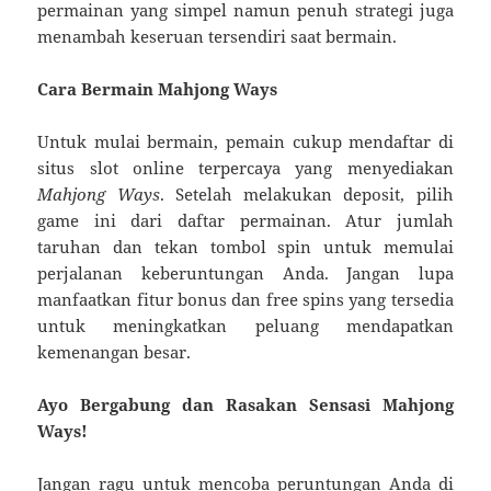
permainan yang simpel namun penuh strategi juga
menambah keseruan tersendiri saat bermain.
Cara Bermain Mahjong Ways
Untuk mulai bermain, pemain cukup mendaftar di
situs slot online terpercaya yang menyediakan
Mahjong Ways
. Setelah melakukan deposit, pilih
game ini dari daftar permainan. Atur jumlah
taruhan dan tekan tombol spin untuk memulai
perjalanan keberuntungan Anda. Jangan lupa
manfaatkan fitur bonus dan free spins yang tersedia
untuk meningkatkan peluang mendapatkan
kemenangan besar.
Ayo Bergabung dan Rasakan Sensasi Mahjong
Ways!
Jangan ragu untuk mencoba peruntungan Anda di