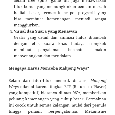
Selain free spins, game ini juga menawarkan
fitur bonus yang memungkinkan pemain meraih
hadiah besar, termasuk jackpot progresif yang
bisa membuat kemenangan menjadi sangat
menggiurkan.
Visual dan Suara yang Menawan
Grafis yang detail dan animasi halus ditambah
dengan efek suara khas budaya Tiongkok
membuat pengalaman bermain semakin
menyenangkan dan mendalam.
Mengapa Harus Mencoba Mahjong Ways?
Selain dari fitur-fitur menarik di atas,
Mahjong
Ways
dikenal karena tingkat RTP (Return to Player)
yang kompetitif, biasanya di atas 96%, memberikan
peluang kemenangan yang cukup besar. Permainan
ini cocok untuk semua kalangan, mulai dari pemula
hingga pemain berpengalaman. Mekanisme