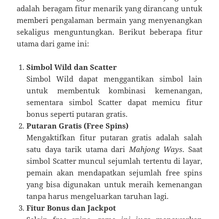
adalah beragam fitur menarik yang dirancang untuk
memberi pengalaman bermain yang menyenangkan
sekaligus menguntungkan. Berikut beberapa fitur
utama dari game ini:
Simbol Wild dan Scatter
Simbol Wild dapat menggantikan simbol lain
untuk membentuk kombinasi kemenangan,
sementara simbol Scatter dapat memicu fitur
bonus seperti putaran gratis.
Putaran Gratis (Free Spins)
Mengaktifkan fitur putaran gratis adalah salah
satu daya tarik utama dari
Mahjong Ways
. Saat
simbol Scatter muncul sejumlah tertentu di layar,
pemain akan mendapatkan sejumlah free spins
yang bisa digunakan untuk meraih kemenangan
tanpa harus mengeluarkan taruhan lagi.
Fitur Bonus dan Jackpot