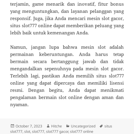
terjamin, game menarik dan inovatif, fitur bonus
yang menguntungkan, dan layanan pelanggan yang
responsif. Juga, jika Anda mencari mesin slot gacor,
situs slot777 online dapat memberikan peluang yang
lebih baik untuk kemenangan Anda.
Namun, jangan lupa bahwa mesin slot adalah
permainan keberuntungan. Anda harus tetap
bermain secara bertanggung jawab dan tidak
mengandalkan sepenuhnya pada mesin slot gacor.
Terlebih lagi, pastikan Anda memilih situs slot777
online yang dapat dipercaya dan memiliki lisensi
resmi. Dengan begitu, Anda dapat menikmati
pengalaman bermain slot online dengan aman dan
nyaman.
Posted
Author
Categories
Tags
October 7, 2023
Hitche
Uncategorized
situs
on
slot777
,
slot
,
slot777
,
slot777 gacor
,
slot777 online