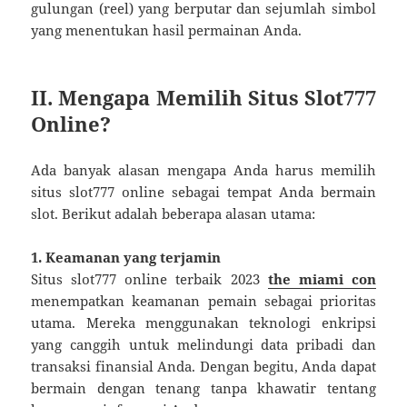
gulungan (reel) yang berputar dan sejumlah simbol
yang menentukan hasil permainan Anda.
II. Mengapa Memilih Situs Slot777
Online?
Ada banyak alasan mengapa Anda harus memilih
situs slot777 online sebagai tempat Anda bermain
slot. Berikut adalah beberapa alasan utama:
1. Keamanan yang terjamin
Situs slot777 online terbaik 2023
the miami con
menempatkan keamanan pemain sebagai prioritas
utama. Mereka menggunakan teknologi enkripsi
yang canggih untuk melindungi data pribadi dan
transaksi finansial Anda. Dengan begitu, Anda dapat
bermain dengan tenang tanpa khawatir tentang