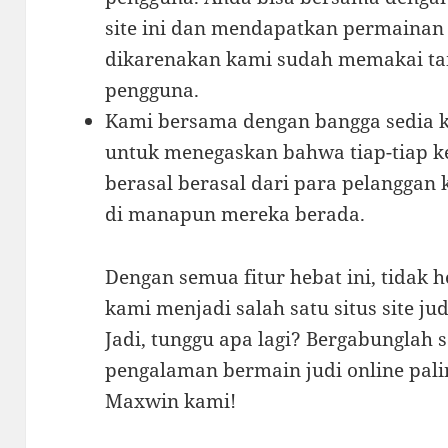
site ini dan mendapatkan permainan 
dikarenakan kami sudah memakai t
pengguna.
Kami bersama dengan bangga sedia k
untuk menegaskan bahwa tiap-tiap k
berasal berasal dari para pelanggan 
di manapun mereka berada.
Dengan semua fitur hebat ini, tidak h
kami menjadi salah satu situs site jud
Jadi, tunggu apa lagi? Bergabunglah s
pengalaman bermain judi online palin
Maxwin kami!