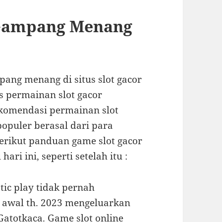
 Gampang Menang
ang menang di situs slot gacor
s permainan slot gacor
ekomendasi permainan slot
populer berasal dari para
 Berikut panduan game slot gacor
ri ini, seperti setelah itu :
tic play tidak pernah
 awal th. 2023 mengeluarkan
Gatotkaca. Game slot online