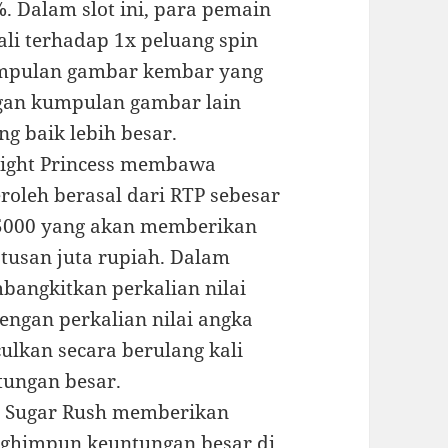
%. Dalam slot ini, para pemain
ali terhadap 1x peluang spin
kumpulan gambar kembar yang
gan kumpulan gambar lain
 baik lebih besar.
arlight Princess membawa
roleh berasal dari RTP sebesar
x5000 yang akan memberikan
tusan juta rupiah. Dalam
bangkitkan perkalian nilai
ngan perkalian nilai angka
culkan secara berulang kali
tungan besar.
ot Sugar Rush memberikan
nghimpun keuntungan besar di