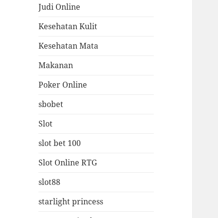
Judi Online
Kesehatan Kulit
Kesehatan Mata
Makanan
Poker Online
sbobet
Slot
slot bet 100
Slot Online RTG
slot88
starlight princess