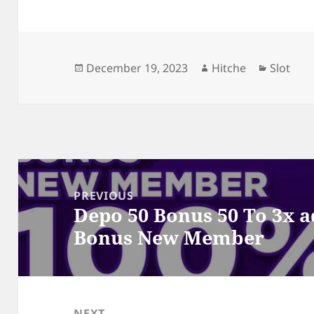
Posted
Author
Categor
December 19, 2023
Hitche
Slot
on
Post
navigation
PREVIOUS
Depo 50 Bonus 50 To 3x a
Previous
Bonus New Member
post:
NEXT