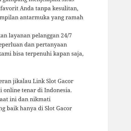
favorit Anda tanpa kesulitan,
ampilan antarmuka yang ramah
an layanan pelanggan 24/7
eperluan dan pertanyaan
kami bisa terpenuhi kapan saja,
eran jikalau Link Slot Gacor
i online tenar di Indonesia.
aat ini dan nikmati
g baik hanya di Slot Gacor