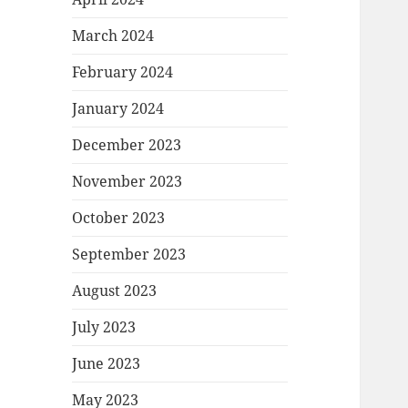
March 2024
February 2024
January 2024
December 2023
November 2023
October 2023
September 2023
August 2023
July 2023
June 2023
May 2023