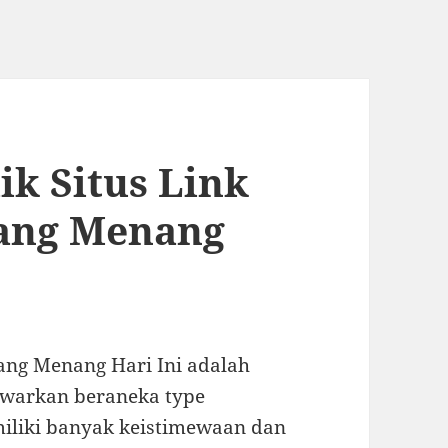
k Situs Link
ang Menang
g Menang Hari Ini adalah
nawarkan beraneka type
 miliki banyak keistimewaan dan