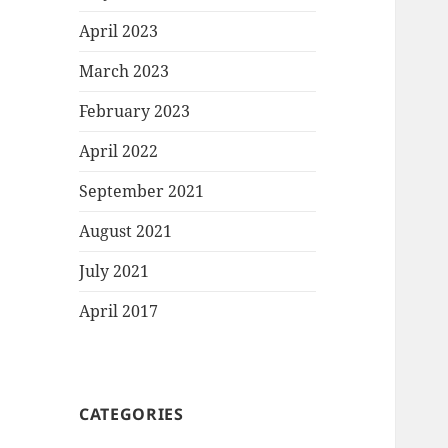
April 2023
March 2023
February 2023
April 2022
September 2021
August 2021
July 2021
April 2017
CATEGORIES