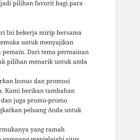
di pilihan favorit bagi para
i Ini bekerja mirip bersama
kemuka untuk menyajikan
ra pemain. Dari tema permainan
ak pilihan menarik untuk anda
arkan bonus dan promosi
a. Kami berikan tambahan
 dan juga promo-promo
ngkatkan peluang Anda untuk
armukanya yang ramah
 gampang menjelajahi situs