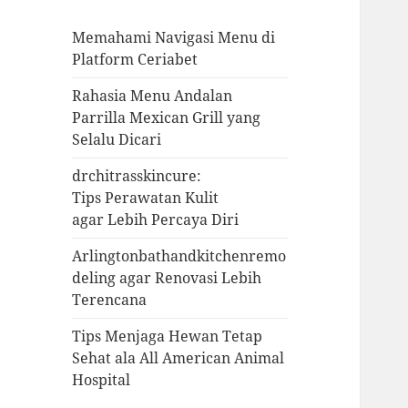
Memahami Navigasi Menu di
Platform Ceriabet
Rahasia Menu Andalan
Parrilla Mexican Grill yang
Selalu Dicari
drchitrasskincure:
Tips Perawatan Kulit
agar Lebih Percaya Diri
Arlingtonbathandkitchenremo
deling agar Renovasi Lebih
Terencana
Tips Menjaga Hewan Tetap
Sehat ala All American Animal
Hospital