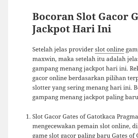
Bocoran Slot Gacor
Jackpot Hari Ini
Setelah jelas provider
slot online
gamp
maxwin, maka setelah itu adalah jela
gampang menang jackpot hari ini. R
gacor online berdasarkan pilihan ter
slotter yang sering menang hari ini.
gampang menang jackpot paling baru ha
Slot Gacor Gates of Gatotkaca Pragma
mengecewakan pemain slot online, di
game slot gacor paling baru Gates of 