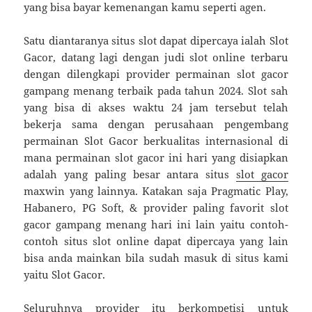
yang bisa bayar kemenangan kamu seperti agen.
Satu diantaranya situs slot dapat dipercaya ialah Slot
Gacor, datang lagi dengan judi slot online terbaru
dengan dilengkapi provider permainan slot gacor
gampang menang terbaik pada tahun 2024. Slot sah
yang bisa di akses waktu 24 jam tersebut telah
bekerja sama dengan perusahaan pengembang
permainan Slot Gacor berkualitas internasional di
mana permainan slot gacor ini hari yang disiapkan
adalah yang paling besar antara situs
slot gacor
maxwin yang lainnya. Katakan saja Pragmatic Play,
Habanero, PG Soft, & provider paling favorit slot
gacor gampang menang hari ini lain yaitu contoh-
contoh situs slot online dapat dipercaya yang lain
bisa anda mainkan bila sudah masuk di situs kami
yaitu Slot Gacor.
Seluruhnya provider itu berkompetisi untuk