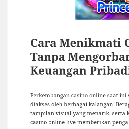
Cara Menikmati 
Tanpa Mengorba
Keuangan Pribad
Perkembangan casino online saat in
diakses oleh berbagai kalangan. Ber
tampilan visual yang menarik, serta 
casino online live memberikan peng