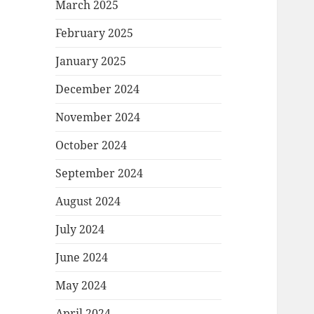
March 2025
February 2025
January 2025
December 2024
November 2024
October 2024
September 2024
August 2024
July 2024
June 2024
May 2024
April 2024