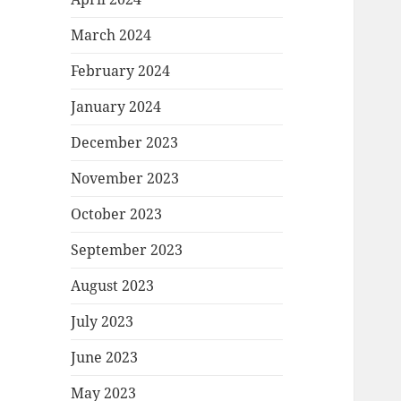
March 2024
February 2024
January 2024
December 2023
November 2023
October 2023
September 2023
August 2023
July 2023
June 2023
May 2023