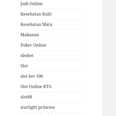
Judi Online
Kesehatan Kulit
Kesehatan Mata
Makanan
Poker Online
sbobet
Slot
slot bet 100
Slot Online RTG
slot88
starlight princess