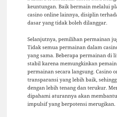
keuntungan. Baik bermain melalui p
casino online lainnya, disiplin terha
dasar yang tidak boleh dilanggar.
Selanjutnya, pemilihan permainan j
Tidak semua permainan dalam casino 
yang sama. Beberapa permainan di li
stabil karena memungkinkan pemain
permainan secara langsung. Casino o
transparansi yang lebih baik, sehin
dengan lebih tenang dan terukur. M
dipahami aturannya akan membantu
impulsif yang berpotensi merugikan.