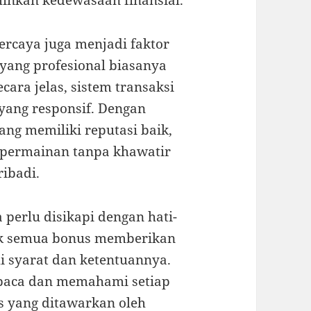
nkan kedewasaan finansial.
ercaya juga menjadi faktor
ang profesional biasanya
ara jelas, sistem transaksi
yang responsif. Dengan
ang memiliki reputasi baik,
 permainan tanpa khawatir
ibadi.
perlu disikapi dengan hati-
dak semua bonus memberikan
i syarat dan ketentuannya.
mbaca dan memahami setiap
 yang ditawarkan oleh