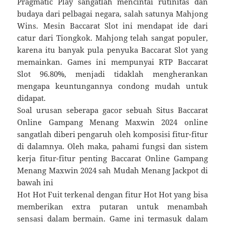
Pragmatic Play sangatlah mencintai rutinitas dan
budaya dari pelbagai negara, salah satunya Mahjong
Wins. Mesin Baccarat Slot ini mendapat ide dari
catur dari Tiongkok. Mahjong telah sangat populer,
karena itu banyak pula penyuka Baccarat Slot yang
memainkan. Games ini mempunyai RTP Baccarat
Slot 96.80%, menjadi tidaklah mengherankan
mengapa keuntungannya condong mudah untuk
didapat.
Soal urusan seberapa gacor sebuah Situs Baccarat
Online Gampang Menang Maxwin 2024 online
sangatlah diberi pengaruh oleh komposisi fitur-fitur
di dalamnya. Oleh maka, pahami fungsi dan sistem
kerja fitur-fitur penting Baccarat Online Gampang
Menang Maxwin 2024 sah Mudah Menang Jackpot di
bawah ini
Hot Hot Fuit terkenal dengan fitur Hot Hot yang bisa
memberikan extra putaran untuk menambah
sensasi dalam bermain. Game ini termasuk dalam