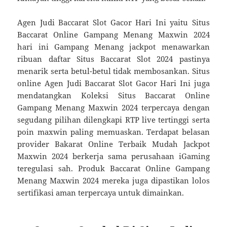
Agen Judi Baccarat Slot Gacor Hari Ini yaitu Situs
Baccarat Online Gampang Menang Maxwin 2024
hari ini Gampang Menang jackpot menawarkan
ribuan daftar Situs Baccarat Slot 2024 pastinya
menarik serta betul-betul tidak membosankan. Situs
online Agen Judi Baccarat Slot Gacor Hari Ini juga
mendatangkan Koleksi Situs Baccarat Online
Gampang Menang Maxwin 2024 terpercaya dengan
segudang pilihan dilengkapi RTP live tertinggi serta
poin maxwin paling memuaskan. Terdapat belasan
provider Bakarat Online Terbaik Mudah Jackpot
Maxwin 2024 berkerja sama perusahaan iGaming
teregulasi sah. Produk Baccarat Online Gampang
Menang Maxwin 2024 mereka juga dipastikan lolos
sertifikasi aman terpercaya untuk dimainkan.