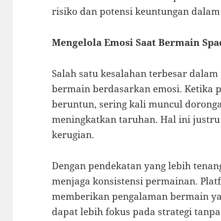
risiko dan potensi keuntungan dala
Mengelola Emosi Saat Bermain Sp
Salah satu kesalahan terbesar dala
bermain berdasarkan emosi. Ketika
beruntun, sering kali muncul dorong
meningkatkan taruhan. Hal ini justr
kerugian.
Dengan pendekatan yang lebih tenan
menjaga konsistensi permainan. Plat
memberikan pengalaman bermain yan
dapat lebih fokus pada strategi tanpa