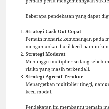
pemain perlu mengembangkan strateg
Beberapa pendekatan yang dapat dig
Strategi Cash Out Cepat
Pemain menarik kemenangan pada mu
mengamankan hasil kecil namun kons
Strategi Moderat
Menunggu multiplier sedang sebelum
risiko yang masih terkendali.
Strategi Agresif Terukur
Menargetkan multiplier tinggi, nam
kecil modal.
Pendekatan ini membantu pemain me