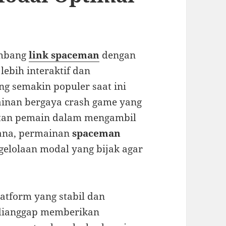
embang
link spaceman
dengan
ebih interaktif dan
g semakin populer saat ini
ainan bergaya crash game yang
atan pemain dalam mengambil
hana, permainan
spaceman
elolaan modal yang bijak agar
atform yang stabil dan
 dianggap memberikan