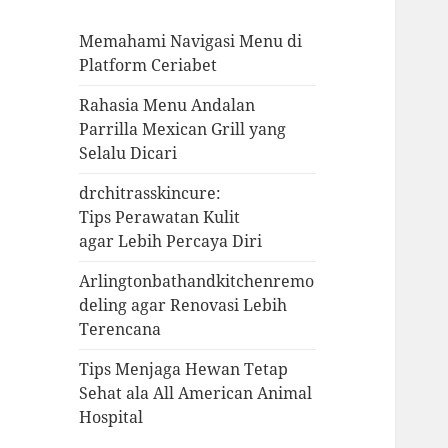
Memahami Navigasi Menu di
Platform Ceriabet
Rahasia Menu Andalan
Parrilla Mexican Grill yang
Selalu Dicari
drchitrasskincure:
Tips Perawatan Kulit
agar Lebih Percaya Diri
Arlingtonbathandkitchenremo
deling agar Renovasi Lebih
Terencana
Tips Menjaga Hewan Tetap
Sehat ala All American Animal
Hospital