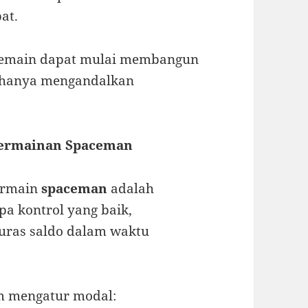
at.
pemain dapat mulai membangun
ak hanya mengandalkan
Permainan Spaceman
bermain
spaceman
adalah
pa kontrol yang baik,
uras saldo dalam waktu
am mengatur modal: