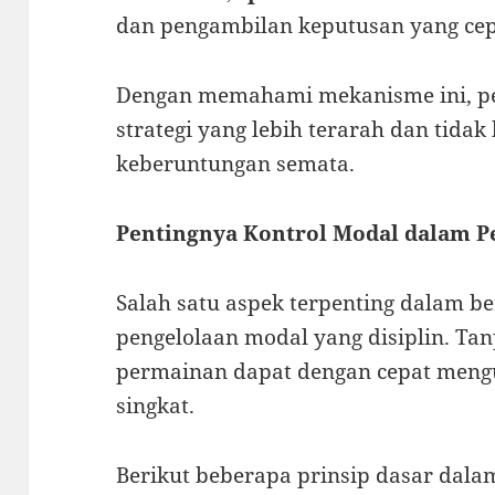
dan pengambilan keputusan yang cep
Dengan memahami mekanisme ini, 
strategi yang lebih terarah dan tid
keberuntungan semata.
Pentingnya Kontrol Modal dalam 
Salah satu aspek terpenting dalam 
pengelolaan modal yang disiplin. Tan
permainan dapat dengan cepat meng
singkat.
Berikut beberapa prinsip dasar dal