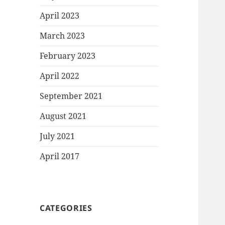
April 2023
March 2023
February 2023
April 2022
September 2021
August 2021
July 2021
April 2017
CATEGORIES