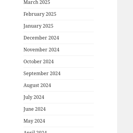
March 2025
February 2025
January 2025
December 2024
November 2024
October 2024
September 2024
August 2024
July 2024
June 2024
May 2024
April 2024