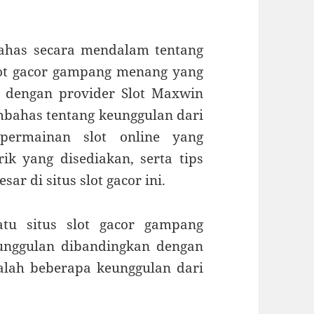
ahas secara mendalam tentang
slot gacor gampang menang yang
 dengan provider Slot Maxwin
mbahas tentang keunggulan dari
permainan slot online yang
k yang disediakan, serta tips
r di situs slot gacor ini.
tu situs slot gacor gampang
unggulan dibandingkan dengan
adalah beberapa keunggulan dari