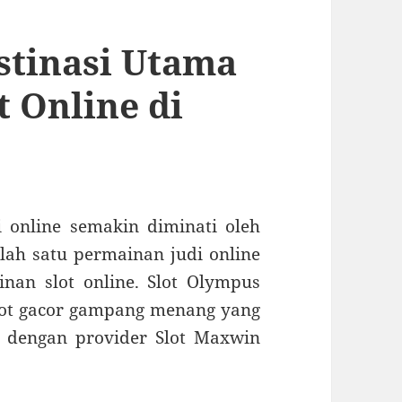
stinasi Utama
t Online di
i online semakin diminati oleh
lah satu permainan judi online
nan slot online. Slot Olympus
slot gacor gampang menang yang
 dengan provider Slot Maxwin