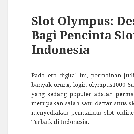
Slot Olympus: De
Bagi Pencinta Slo
Indonesia
Pada era digital ini, permainan jud
banyak orang.
login olympus1000
Sa
yang sedang populer adalah permai
merupakan salah satu daftar situs 
menyediakan permainan slot online
Terbaik di Indonesia.