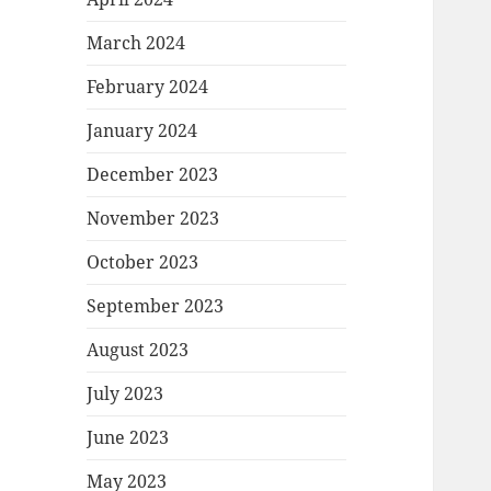
March 2024
February 2024
January 2024
December 2023
November 2023
October 2023
September 2023
August 2023
July 2023
June 2023
May 2023