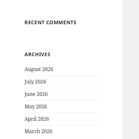
RECENT COMMENTS
ARCHIVES
August 2026
July 2026
June 2026
May 2026
April 2026
March 2026