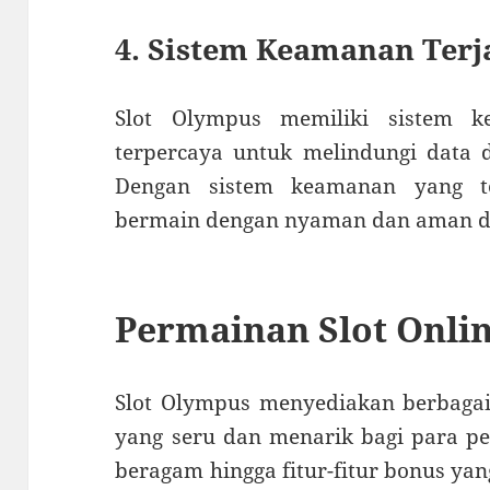
4. Sistem Keamanan Ter
Slot Olympus memiliki sistem 
terpercaya untuk melindungi data 
Dengan sistem keamanan yang t
bermain dengan nyaman dan aman di
Permainan Slot Onlin
Slot Olympus menyediakan berbagai
yang seru dan menarik bagi para p
beragam hingga fitur-fitur bonus y