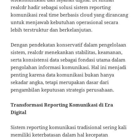
realcdr hadir sebagai solusi sistem reporting
komunikasi real time berbasis cloud yang dirancang
untuk menjawab kebutuhan operasional secara
lebih terstruktur dan berkelanjutan.
Dengan pendekatan konservatif dalam pengelolaan
sistem, realcdr menekankan stabilitas, keamanan,
serta konsistensi data sebagai fondasi utama dalam
pengolahan informasi komunikasi. Hal ini menjadi
penting karena data komunikasi bukan hanya
sekadar angka, tetapi merupakan dasar dari
pengambilan keputusan strategis perusahaan.
Transformasi Reporting Komunikasi di Era
Digital
Sistem reporting komunikasi tradisional sering kali
memiliki keterbatasan dalam hal kecepatan