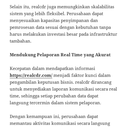
Selain itu, realcdr juga memungkinkan skalabilitas
sistem yang lebih fleksibel. Perusahaan dapat
menyesuaikan kapasitas penyimpanan dan
pemrosesan data sesuai dengan kebutuhan tanpa
harus melakukan investasi besar pada infrastruktur
tambahan.
Mendukung Pelaporan Real Time yang Akurat
Kecepatan dalam mendapatkan informasi
https://realcdr.com/
menjadi faktor kunci dalam
pengambilan keputusan bisnis. realcdr dirancang
untuk menyediakan laporan komunikasi secara real
time, sehingga setiap perubahan data dapat
langsung tercermin dalam sistem pelaporan.
Dengan kemampuan ini, perusahaan dapat
memantau aktivitas komunikasi secara langsung