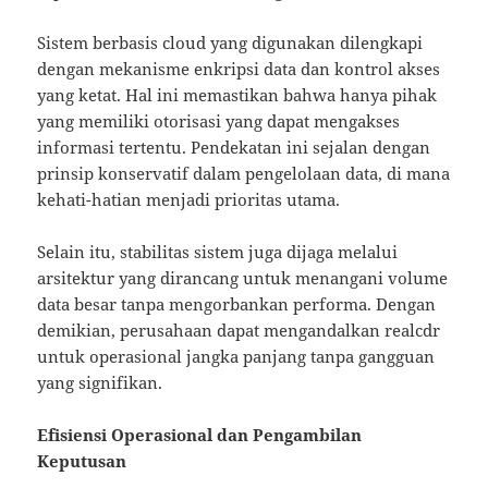
Sistem berbasis cloud yang digunakan dilengkapi
dengan mekanisme enkripsi data dan kontrol akses
yang ketat. Hal ini memastikan bahwa hanya pihak
yang memiliki otorisasi yang dapat mengakses
informasi tertentu. Pendekatan ini sejalan dengan
prinsip konservatif dalam pengelolaan data, di mana
kehati-hatian menjadi prioritas utama.
Selain itu, stabilitas sistem juga dijaga melalui
arsitektur yang dirancang untuk menangani volume
data besar tanpa mengorbankan performa. Dengan
demikian, perusahaan dapat mengandalkan realcdr
untuk operasional jangka panjang tanpa gangguan
yang signifikan.
Efisiensi Operasional dan Pengambilan
Keputusan