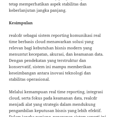
tetap memperhatikan aspek stabilitas dan
keberlanjutan jangka panjang.
Kesimpulan
realcdr sebagai sistem reporting komunikasi real
time berbasis cloud menawarkan solusi yang
relevan bagi kebutuhan bisnis modern yang
menuntut kecepatan, akurasi, dan keamanan data.
Dengan pendekatan yang terstruktur dan
konservatif, sistem ini mampu memberikan
keseimbangan antara inovasi teknologi dan
stabilitas operasional.
Melalui kemampuan real time reporting, integrasi
cloud, serta fokus pada keamanan data, realcdr
menjadi alat yang strategis dalam mendukung
pengambilan keputusan bisnis yang lebih efektif.
Dalam jangka panjang, penerapan sistem seperti ini