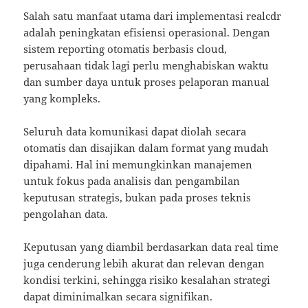
Salah satu manfaat utama dari implementasi realcdr
adalah peningkatan efisiensi operasional. Dengan
sistem reporting otomatis berbasis cloud,
perusahaan tidak lagi perlu menghabiskan waktu
dan sumber daya untuk proses pelaporan manual
yang kompleks.
Seluruh data komunikasi dapat diolah secara
otomatis dan disajikan dalam format yang mudah
dipahami. Hal ini memungkinkan manajemen
untuk fokus pada analisis dan pengambilan
keputusan strategis, bukan pada proses teknis
pengolahan data.
Keputusan yang diambil berdasarkan data real time
juga cenderung lebih akurat dan relevan dengan
kondisi terkini, sehingga risiko kesalahan strategi
dapat diminimalkan secara signifikan.