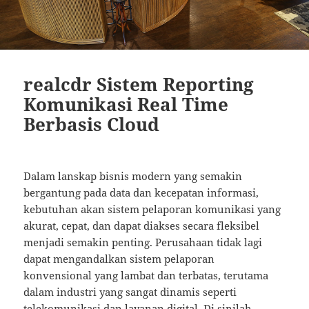
realcdr Sistem Reporting
Komunikasi Real Time
Berbasis Cloud
Dalam lanskap bisnis modern yang semakin
bergantung pada data dan kecepatan informasi,
kebutuhan akan sistem pelaporan komunikasi yang
akurat, cepat, dan dapat diakses secara fleksibel
menjadi semakin penting. Perusahaan tidak lagi
dapat mengandalkan sistem pelaporan
konvensional yang lambat dan terbatas, terutama
dalam industri yang sangat dinamis seperti
telekomunikasi dan layanan digital. Di sinilah