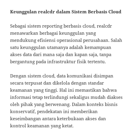
Keunggulan realcdr dalam Sistem Berbasis Cloud
Sebagai sistem reporting berbasis cloud, realcdr
menawarkan berbagai keunggulan yang
mendukung efisiensi operasional perusahaan. Salah
satu keunggulan utamanya adalah kemampuan
akses data dari mana saja dan kapan saja, tanpa
bergantung pada infrastruktur fisik tertentu.
Dengan sistem cloud, data komunikasi disimpan
secara terpusat dan dikelola dengan standar
keamanan yang tinggi. Hal ini memastikan bahwa
informasi tetap terlindungi sekaligus mudah diakses
oleh pihak yang berwenang. Dalam konteks bisnis
konservatif, pendekatan ini memberikan
keseimbangan antara keterbukaan akses dan
kontrol keamanan yang ketat.