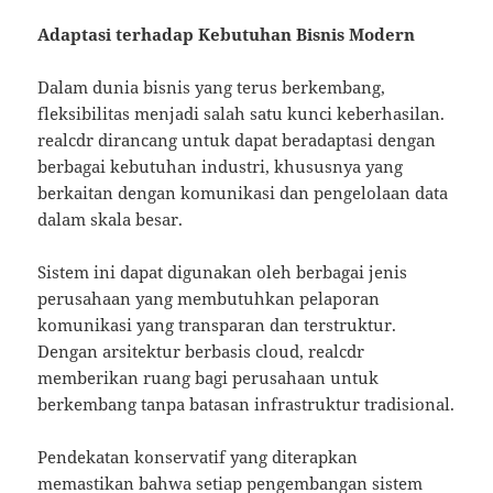
Adaptasi terhadap Kebutuhan Bisnis Modern
Dalam dunia bisnis yang terus berkembang,
fleksibilitas menjadi salah satu kunci keberhasilan.
realcdr dirancang untuk dapat beradaptasi dengan
berbagai kebutuhan industri, khususnya yang
berkaitan dengan komunikasi dan pengelolaan data
dalam skala besar.
Sistem ini dapat digunakan oleh berbagai jenis
perusahaan yang membutuhkan pelaporan
komunikasi yang transparan dan terstruktur.
Dengan arsitektur berbasis cloud, realcdr
memberikan ruang bagi perusahaan untuk
berkembang tanpa batasan infrastruktur tradisional.
Pendekatan konservatif yang diterapkan
memastikan bahwa setiap pengembangan sistem