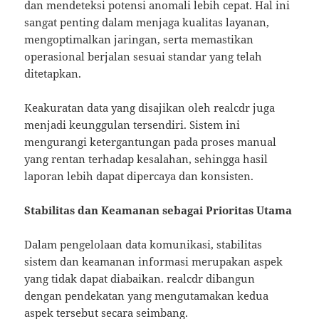
dan mendeteksi potensi anomali lebih cepat. Hal ini
sangat penting dalam menjaga kualitas layanan,
mengoptimalkan jaringan, serta memastikan
operasional berjalan sesuai standar yang telah
ditetapkan.
Keakuratan data yang disajikan oleh realcdr juga
menjadi keunggulan tersendiri. Sistem ini
mengurangi ketergantungan pada proses manual
yang rentan terhadap kesalahan, sehingga hasil
laporan lebih dapat dipercaya dan konsisten.
Stabilitas dan Keamanan sebagai Prioritas Utama
Dalam pengelolaan data komunikasi, stabilitas
sistem dan keamanan informasi merupakan aspek
yang tidak dapat diabaikan. realcdr dibangun
dengan pendekatan yang mengutamakan kedua
aspek tersebut secara seimbang.