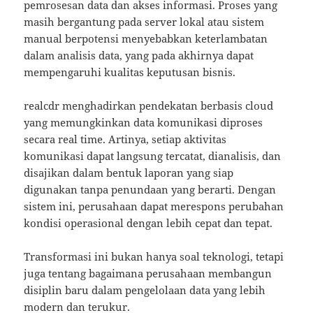
pemrosesan data dan akses informasi. Proses yang
masih bergantung pada server lokal atau sistem
manual berpotensi menyebabkan keterlambatan
dalam analisis data, yang pada akhirnya dapat
mempengaruhi kualitas keputusan bisnis.
realcdr menghadirkan pendekatan berbasis cloud
yang memungkinkan data komunikasi diproses
secara real time. Artinya, setiap aktivitas
komunikasi dapat langsung tercatat, dianalisis, dan
disajikan dalam bentuk laporan yang siap
digunakan tanpa penundaan yang berarti. Dengan
sistem ini, perusahaan dapat merespons perubahan
kondisi operasional dengan lebih cepat dan tepat.
Transformasi ini bukan hanya soal teknologi, tetapi
juga tentang bagaimana perusahaan membangun
disiplin baru dalam pengelolaan data yang lebih
modern dan terukur.