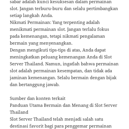
sabar adalah kunci kesuksesan dalam permainan
slot. Jangan terburu-buru dan selalu pertimbangkan
setiap langkah Anda.
Nikmati Permainan: Yang terpenting adalah
menikmati permainan slot. Jangan terlalu fokus
pada kemenangan, tetapi nikmati pengalaman
bermain yang menyenangkan.
Dengan mengikuti tips-tips di atas, Anda dapat
meningkatkan peluang kemenangan Anda di Slot
Server Thailand. Namun, ingatlah bahwa permainan
slot adalah permainan kesempatan, dan tidak ada
jaminan kemenangan. Selalu bermain dengan bijak
dan bertanggung jawab.
Sumber dan konten terkait
Panduan Utama Bermain dan Menang di Slot Server
Thailand
Slot Server Thailand telah menjadi salah satu
destinasi favorit bagi para penggemar permainan