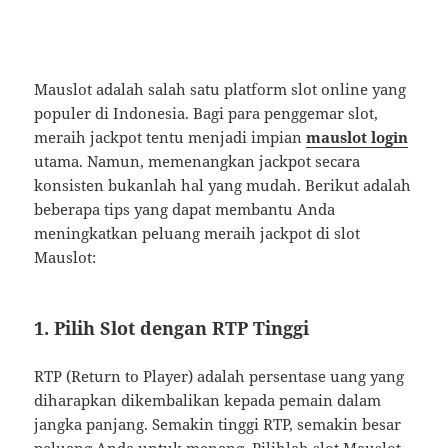
Mauslot adalah salah satu platform slot online yang
populer di Indonesia. Bagi para penggemar slot,
meraih jackpot tentu menjadi impian
mauslot login
utama. Namun, memenangkan jackpot secara
konsisten bukanlah hal yang mudah. Berikut adalah
beberapa tips yang dapat membantu Anda
meningkatkan peluang meraih jackpot di slot
Mauslot:
1. Pilih Slot dengan RTP Tinggi
RTP (Return to Player) adalah persentase uang yang
diharapkan dikembalikan kepada pemain dalam
jangka panjang. Semakin tinggi RTP, semakin besar