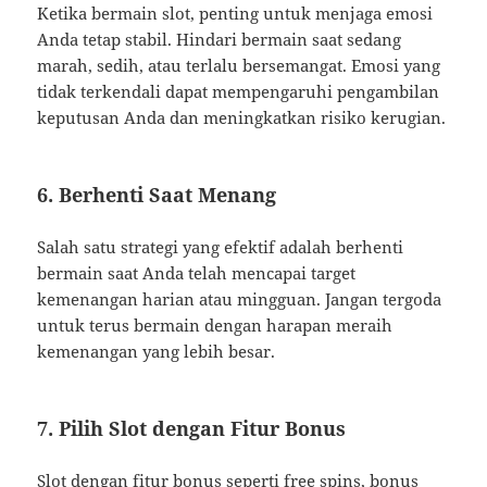
Ketika bermain slot, penting untuk menjaga emosi
Anda tetap stabil. Hindari bermain saat sedang
marah, sedih, atau terlalu bersemangat. Emosi yang
tidak terkendali dapat mempengaruhi pengambilan
keputusan Anda dan meningkatkan risiko kerugian.
6. Berhenti Saat Menang
Salah satu strategi yang efektif adalah berhenti
bermain saat Anda telah mencapai target
kemenangan harian atau mingguan. Jangan tergoda
untuk terus bermain dengan harapan meraih
kemenangan yang lebih besar.
7. Pilih Slot dengan Fitur Bonus
Slot dengan fitur bonus seperti free spins, bonus