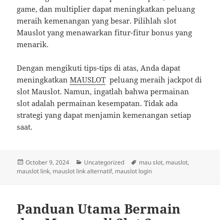
game, dan multiplier dapat meningkatkan peluang
meraih kemenangan yang besar. Pilihlah slot
Mauslot yang menawarkan fitur-fitur bonus yang
menarik.
Dengan mengikuti tips-tips di atas, Anda dapat
meningkatkan
MAUSLOT
peluang meraih jackpot di
slot Mauslot. Namun, ingatlah bahwa permainan
slot adalah permainan kesempatan. Tidak ada
strategi yang dapat menjamin kemenangan setiap
saat.
Posted
Categories
Tags
October 9, 2024
Uncategorized
mau slot
,
mauslot
,
on
mauslot link
,
mauslot link alternatif
,
mauslot login
Panduan Utama Bermain