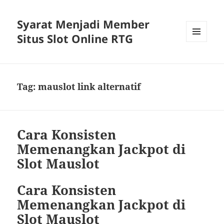
Syarat Menjadi Member
Situs Slot Online RTG
MENU
AND
WIDGETS
Tag:
mauslot link alternatif
Cara Konsisten
Memenangkan Jackpot di
Slot Mauslot
Cara Konsisten
Memenangkan Jackpot di
Slot Mauslot