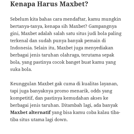
Kenapa Harus Maxbet?
Sebelum kita bahas cara mendaftar, kamu mungkin
bertanya-tanya, kenapa sih Maxbet? Gampangnya
gini, Maxbet adalah salah satu situs judi bola paling
terkenal dan sudah punya banyak pemain di
Indonesia. Selain itu, Maxbet juga menyediakan
berbagai jenis taruhan olahraga, terutama sepak
bola, yang pastinya cocok banget buat kamu yang
suka bola.
Keunggulan Maxbet gak cuma di kualitas layanan,
tapi juga banyaknya promo menarik, odds yang
kompetitif, dan pastinya kemudahan akses ke
berbagai jenis taruhan. Ditambah lagi, ada banyak
Maxbet alternatif
yang bisa kamu coba kalau tiba-
tiba situs utama lagi down.