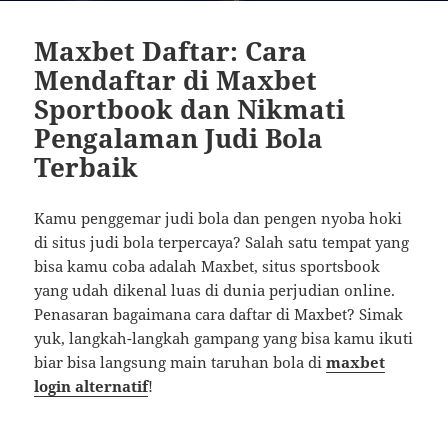
Maxbet Daftar: Cara
Mendaftar di Maxbet
Sportbook dan Nikmati
Pengalaman Judi Bola
Terbaik
Kamu penggemar judi bola dan pengen nyoba hoki
di situs judi bola terpercaya? Salah satu tempat yang
bisa kamu coba adalah Maxbet, situs sportsbook
yang udah dikenal luas di dunia perjudian online.
Penasaran bagaimana cara daftar di Maxbet? Simak
yuk, langkah-langkah gampang yang bisa kamu ikuti
biar bisa langsung main taruhan bola di
maxbet
login alternatif
!