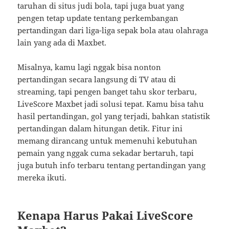
taruhan di situs judi bola, tapi juga buat yang
pengen tetap update tentang perkembangan
pertandingan dari liga-liga sepak bola atau olahraga
lain yang ada di Maxbet.
Misalnya, kamu lagi nggak bisa nonton
pertandingan secara langsung di TV atau di
streaming, tapi pengen banget tahu skor terbaru,
LiveScore Maxbet jadi solusi tepat. Kamu bisa tahu
hasil pertandingan, gol yang terjadi, bahkan statistik
pertandingan dalam hitungan detik. Fitur ini
memang dirancang untuk memenuhi kebutuhan
pemain yang nggak cuma sekadar bertaruh, tapi
juga butuh info terbaru tentang pertandingan yang
mereka ikuti.
Kenapa Harus Pakai LiveScore