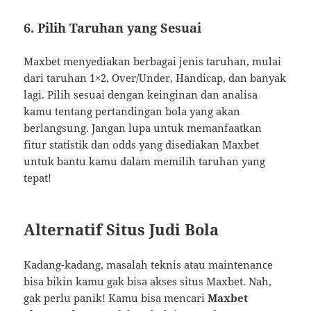
6. Pilih Taruhan yang Sesuai
Maxbet menyediakan berbagai jenis taruhan, mulai
dari taruhan 1×2, Over/Under, Handicap, dan banyak
lagi. Pilih sesuai dengan keinginan dan analisa
kamu tentang pertandingan bola yang akan
berlangsung. Jangan lupa untuk memanfaatkan
fitur statistik dan odds yang disediakan Maxbet
untuk bantu kamu dalam memilih taruhan yang
tepat!
Alternatif Situs Judi Bola
Kadang-kadang, masalah teknis atau maintenance
bisa bikin kamu gak bisa akses situs Maxbet. Nah,
gak perlu panik! Kamu bisa mencari
Maxbet