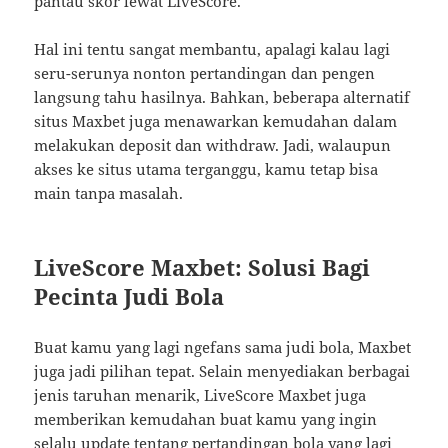
pantau skor lewat LiveScore.
Hal ini tentu sangat membantu, apalagi kalau lagi
seru-serunya nonton pertandingan dan pengen
langsung tahu hasilnya. Bahkan, beberapa alternatif
situs Maxbet juga menawarkan kemudahan dalam
melakukan deposit dan withdraw. Jadi, walaupun
akses ke situs utama terganggu, kamu tetap bisa
main tanpa masalah.
LiveScore Maxbet: Solusi Bagi
Pecinta Judi Bola
Buat kamu yang lagi ngefans sama judi bola, Maxbet
juga jadi pilihan tepat. Selain menyediakan berbagai
jenis taruhan menarik, LiveScore Maxbet juga
memberikan kemudahan buat kamu yang ingin
selalu update tentang pertandingan bola yang lagi