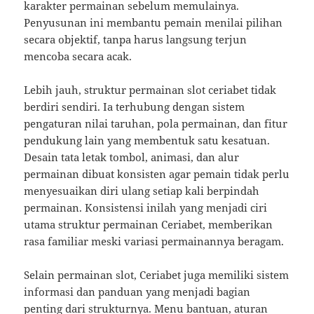
karakter permainan sebelum memulainya.
Penyusunan ini membantu pemain menilai pilihan
secara objektif, tanpa harus langsung terjun
mencoba secara acak.
Lebih jauh, struktur permainan slot ceriabet tidak
berdiri sendiri. Ia terhubung dengan sistem
pengaturan nilai taruhan, pola permainan, dan fitur
pendukung lain yang membentuk satu kesatuan.
Desain tata letak tombol, animasi, dan alur
permainan dibuat konsisten agar pemain tidak perlu
menyesuaikan diri ulang setiap kali berpindah
permainan. Konsistensi inilah yang menjadi ciri
utama struktur permainan Ceriabet, memberikan
rasa familiar meski variasi permainannya beragam.
Selain permainan slot, Ceriabet juga memiliki sistem
informasi dan panduan yang menjadi bagian
penting dari strukturnya. Menu bantuan, aturan