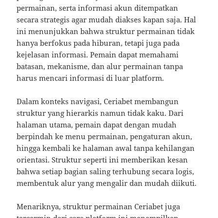
permainan, serta informasi akun ditempatkan
secara strategis agar mudah diakses kapan saja. Hal
ini menunjukkan bahwa struktur permainan tidak
hanya berfokus pada hiburan, tetapi juga pada
kejelasan informasi. Pemain dapat memahami
batasan, mekanisme, dan alur permainan tanpa
harus mencari informasi di luar platform.
Dalam konteks navigasi, Ceriabet membangun
struktur yang hierarkis namun tidak kaku. Dari
halaman utama, pemain dapat dengan mudah
berpindah ke menu permainan, pengaturan akun,
hingga kembali ke halaman awal tanpa kehilangan
orientasi. Struktur seperti ini memberikan kesan
bahwa setiap bagian saling terhubung secara logis,
membentuk alur yang mengalir dan mudah diikuti.
Menariknya, struktur permainan Ceriabet juga
tercermin dari cara platform ini menampilkan