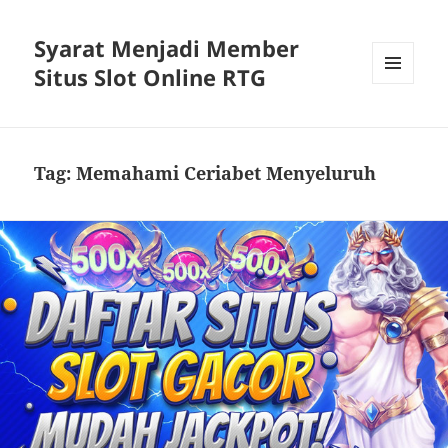
Syarat Menjadi Member
Situs Slot Online RTG
MENU
AND
WIDGETS
Tag:
Memahami Ceriabet Menyeluruh