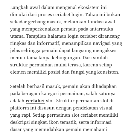
Langkah awal dalam mengenal ekosistem ini
dimulai dari proses ceriabet login. Tahap ini bukan
sekadar gerbang masuk, melainkan fondasi awal
yang memperkenalkan pemain pada antarmuka
utama. Tampilan halaman login ceriabet dirancang
ringkas dan informatif, menampilkan navigasi yang
jelas sehingga pemain dapat langsung mengakses
menu utama tanpa kebingungan. Dari sinilah
struktur permainan mulai terasa, karena setiap
elemen memiliki posisi dan fungsi yang konsisten.
Setelah berhasil masuk, pemain akan dihadapkan
pada beragam kategori permainan, salah satunya
adalah
ceriabet
slot. Struktur permainan slot di
platform ini disusun dengan pendekatan visual
yang rapi. Setiap permainan slot ceriabet memiliki
deskripsi singkat, ikon tematik, serta informasi
dasar yang memudahkan pemain memahami