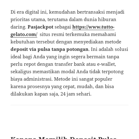
Di era digital ini, kemudahan bertransaksi menjadi
prioritas utama, terutama dalam dunia hiburan
daring.
Pasjackpot
sebagai
https://www.tutto-
gelato.com/
situs resmi terkemuka memahami
kebutuhan tersebut dengan menyediakan metode
deposit via pulsa tanpa potongan
. Ini adalah solusi
ideal bagi Anda yang ingin segera bermain tanpa
perlu repot dengan transfer bank atau e-wallet,
sekaligus memastikan modal Anda tidak terpotong
biaya administrasi. Metode ini sangat populer
karena prosesnya yang cepat, mudah, dan bisa
dilakukan kapan saja, 24 jam sehari.