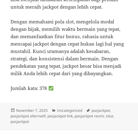
untuk meraih jackpot dengan lebih cepat.
Dengan memahami pola slot, mengelola modal
dengan bijak, memilih waktu bermain yang tepat,
dan memanfaatkan fitur bonus, rahasia untuk
mencapai jackpot dengan cepat bukan lagi hal yang
mustahil. Kunci utamanya adalah kesabaran,
strategi, dan konsistensi dalam bermain. Dengan
pendekatan yang tepat, jackpot besar bisa menjadi
milik Anda lebih cepat dari yang dibayangkan.
Jumlah kata: 378
Posted
Categories
Tags
November 7, 2025
Uncategorized
pasjackpot
,
on
pasjackpot alternatif
,
pasjackpot link
,
pasjackpot resmi
,
situs
pasjackpot