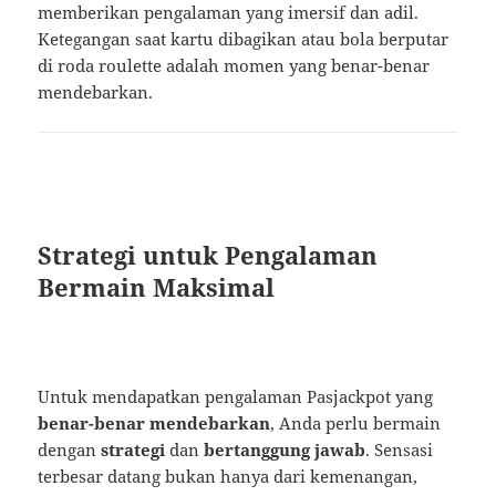
memberikan pengalaman yang imersif dan adil.
Ketegangan saat kartu dibagikan atau bola berputar
di roda roulette adalah momen yang benar-benar
mendebarkan.
Strategi untuk Pengalaman
Bermain Maksimal
Untuk mendapatkan pengalaman Pasjackpot yang
benar-benar mendebarkan
, Anda perlu bermain
dengan
strategi
dan
bertanggung jawab
. Sensasi
terbesar datang bukan hanya dari kemenangan,