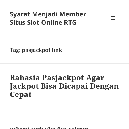
Syarat Menjadi Member
Situs Slot Online RTG
MENU
AND
WIDGETS
Tag:
pasjackpot link
Rahasia Pasjackpot Agar
Jackpot Bisa Dicapai Dengan
Cepat