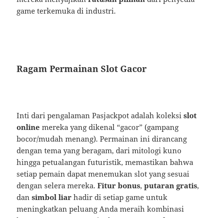
game terkemuka di industri.
Ragam Permainan Slot Gacor
Inti dari pengalaman Pasjackpot adalah koleksi
slot
online
mereka yang dikenal “gacor” (gampang
bocor/mudah menang). Permainan ini dirancang
dengan tema yang beragam, dari mitologi kuno
hingga petualangan futuristik, memastikan bahwa
setiap pemain dapat menemukan slot yang sesuai
dengan selera mereka.
Fitur bonus
,
putaran gratis
,
dan
simbol liar
hadir di setiap game untuk
meningkatkan peluang Anda meraih kombinasi