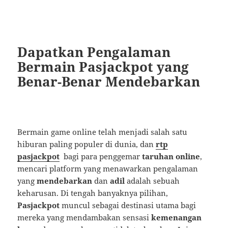
Dapatkan Pengalaman
Bermain Pasjackpot yang
Benar-Benar Mendebarkan
Bermain game online telah menjadi salah satu
hiburan paling populer di dunia, dan
rtp
pasjackpot
bagi para penggemar
taruhan online
,
mencari platform yang menawarkan pengalaman
yang
mendebarkan
dan
adil
adalah sebuah
keharusan. Di tengah banyaknya pilihan,
Pasjackpot
muncul sebagai destinasi utama bagi
mereka yang mendambakan sensasi
kemenangan