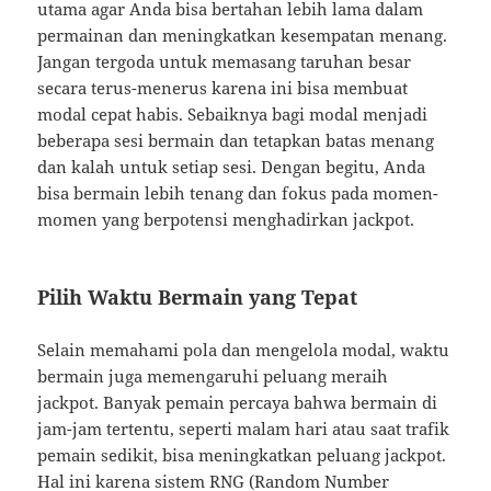
utama agar Anda bisa bertahan lebih lama dalam
permainan dan meningkatkan kesempatan menang.
Jangan tergoda untuk memasang taruhan besar
secara terus-menerus karena ini bisa membuat
modal cepat habis. Sebaiknya bagi modal menjadi
beberapa sesi bermain dan tetapkan batas menang
dan kalah untuk setiap sesi. Dengan begitu, Anda
bisa bermain lebih tenang dan fokus pada momen-
momen yang berpotensi menghadirkan jackpot.
Pilih Waktu Bermain yang Tepat
Selain memahami pola dan mengelola modal, waktu
bermain juga memengaruhi peluang meraih
jackpot. Banyak pemain percaya bahwa bermain di
jam-jam tertentu, seperti malam hari atau saat trafik
pemain sedikit, bisa meningkatkan peluang jackpot.
Hal ini karena sistem RNG (Random Number