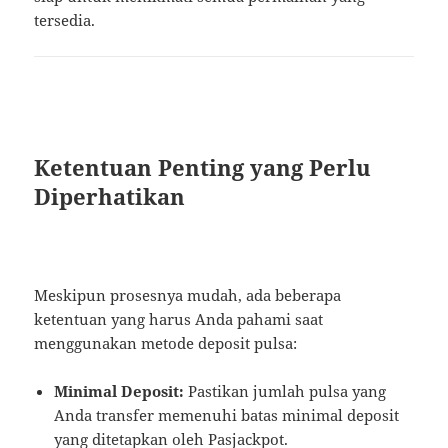
tersedia.
Ketentuan Penting yang Perlu
Diperhatikan
Meskipun prosesnya mudah, ada beberapa
ketentuan yang harus Anda pahami saat
menggunakan metode deposit pulsa:
Minimal Deposit:
Pastikan jumlah pulsa yang
Anda transfer memenuhi batas minimal deposit
yang ditetapkan oleh Pasjackpot.