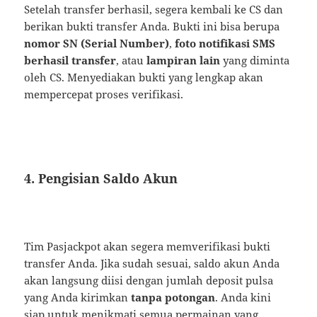
Setelah transfer berhasil, segera kembali ke CS dan
berikan bukti transfer Anda. Bukti ini bisa berupa
nomor SN (Serial Number)
,
foto notifikasi SMS
berhasil transfer
, atau
lampiran lain
yang diminta
oleh CS. Menyediakan bukti yang lengkap akan
mempercepat proses verifikasi.
4. Pengisian Saldo Akun
Tim Pasjackpot akan segera memverifikasi bukti
transfer Anda. Jika sudah sesuai, saldo akun Anda
akan langsung diisi dengan jumlah deposit pulsa
yang Anda kirimkan
tanpa potongan
. Anda kini
siap untuk menikmati semua permainan yang