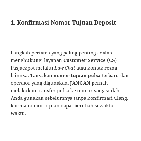
1. Konfirmasi Nomor Tujuan Deposit
Langkah pertama yang paling penting adalah
menghubungi layanan
Customer Service (CS)
Pasjackpot melalui
Live Chat
atau kontak resmi
lainnya. Tanyakan
nomor tujuan pulsa
terbaru dan
operator yang digunakan.
JANGAN
pernah
melakukan transfer pulsa ke nomor yang sudah
Anda gunakan sebelumnya tanpa konfirmasi ulang,
karena nomor tujuan dapat berubah sewaktu-
waktu.