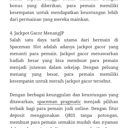
bonus yang diberikan, para pemain memiliki
kesempatan untuk mendapatkan keuntungan lebih
dari permainan yang mereka mainkan.
4. Jackpot Gacor MenangJP
Salah satu daya tarik utama dari bermain di
Spaceman Slot adalah adanya jackpot gacor yang
menanti para pemain. Jackpot gacor menawarkan
hadiah besar yang bisa membuat para pemain
menjadi jutawan dalam sekejap. Dengan peluang
menang yang besar, para pemain memiliki
kesempatan untuk meraih jackpot gacor tersebut.
Dengan berbagai keunggulan dan keuntungan yang
ditawarkan,
spaceman pragmatic
menjadi pilihan
terbaik bagi para pemain judi online. Dengan fitur
deposit menggunakan QRIS tanpa potongan,
membuat para pemain semakin mudah dan nyaman