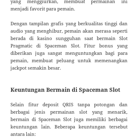
yang menggiurkan, membuat permainan ini
menjadi favorit para pemain.
Dengan tampilan grafis yang berkualitas tinggi dan
audio yang menghibur, pemain akan merasa seperti
berada di kasino sungguhan saat bermain Slot
Pragmatic di Spaceman Slot. Fitur bonus yang
diberikan juga sangat menguntungkan bagi para
pemain, membuat peluang untuk memenangkan
jackpot semakin besar.
Keuntungan Bermain di Spaceman Slot
Selain fitur deposit QRIS tanpa potongan dan
berbagai jenis permainan slot yang menarik,
bermain di Spaceman Slot juga memiliki berbagai
keuntungan lain. Beberapa keuntungan tersebut
antara lain: