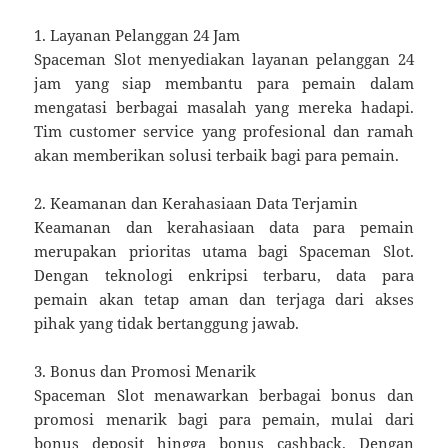
1. Layanan Pelanggan 24 Jam
Spaceman Slot menyediakan layanan pelanggan 24
jam yang siap membantu para pemain dalam
mengatasi berbagai masalah yang mereka hadapi.
Tim customer service yang profesional dan ramah
akan memberikan solusi terbaik bagi para pemain.
2. Keamanan dan Kerahasiaan Data Terjamin
Keamanan dan kerahasiaan data para pemain
merupakan prioritas utama bagi Spaceman Slot.
Dengan teknologi enkripsi terbaru, data para
pemain akan tetap aman dan terjaga dari akses
pihak yang tidak bertanggung jawab.
3. Bonus dan Promosi Menarik
Spaceman Slot menawarkan berbagai bonus dan
promosi menarik bagi para pemain, mulai dari
bonus deposit hingga bonus cashback. Dengan