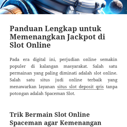
Panduan Lengkap untuk
Memenangkan Jackpot di
Slot Online
Pada era digital ini, perjudian online semakin
populer di kalangan masyarakat. Salah satu
permainan yang paling diminati adalah slot online.
Salah satu situs judi online terbaik yang
menawarkan layanan
situs slot deposit qris
tanpa
potongan adalah Spaceman Slot.
Trik Bermain Slot Online
Spaceman agar Kemenangan