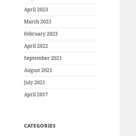
April 2023
March 2023
February 2023
April 2022
September 2021
August 2021
July 2021
April 2017
CATEGORIES