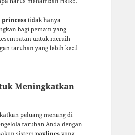
npa harus menambah risiko.
t princess
tidak hanya
ngkan bagi pemain yang
 kesempatan untuk meraih
an taruhan yang lebih kecil
ntuk Meningkatkan
gkatkan peluang menang di
ngelola taruhan Anda dengan
nakan sistem
paylines
yang