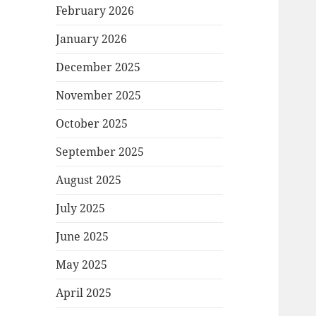
February 2026
January 2026
December 2025
November 2025
October 2025
September 2025
August 2025
July 2025
June 2025
May 2025
April 2025