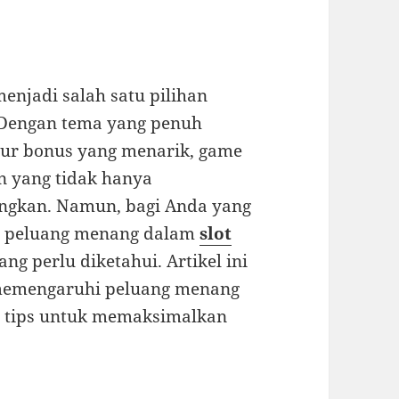
enjadi salah satu pilihan
. Dengan tema yang penuh
tur bonus yang menarik, game
 yang tidak hanya
ngkan. Namun, bagi Anda yang
g peluang menang dalam
slot
ng perlu diketahui. Artikel ini
memengaruhi peluang menang
ta tips untuk memaksimalkan