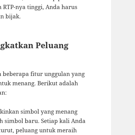
n RTP-nya tinggi, Anda harus
n bijak.
ngkatkan Peluang
beberapa fitur unggulan yang
tuk menang. Berikut adalah
an:
gkinkan simbol yang menang
 simbol baru. Setiap kali Anda
urut, peluang untuk meraih