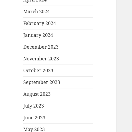
March 2024
February 2024
January 2024
December 2023
November 2023
October 2023
September 2023
August 2023
July 2023
June 2023
May 2023