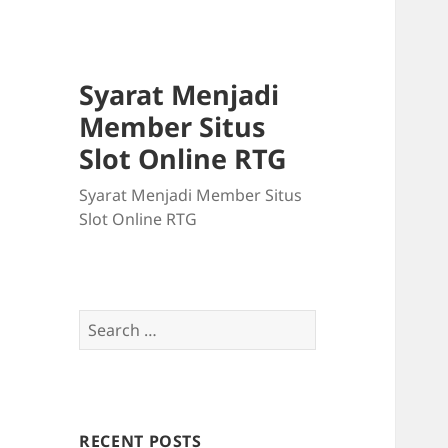
Syarat Menjadi
Member Situs
Slot Online RTG
Syarat Menjadi Member Situs
Slot Online RTG
Search
for:
RECENT POSTS