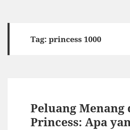
Tag:
princess 1000
Peluang Menang d
Princess: Apa ya