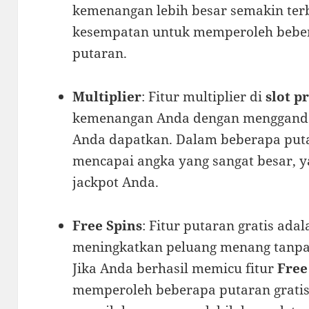
kemenangan lebih besar semakin ter
kesempatan untuk memperoleh bebe
putaran.
Multiplier
: Fitur multiplier di
slot p
kemenangan Anda dengan menggand
Anda dapatkan. Dalam beberapa putar
mencapai angka yang sangat besar, 
jackpot Anda.
Free Spins
: Fitur putaran gratis ada
meningkatkan peluang menang tanp
Jika Anda berhasil memicu fitur
Free
memperoleh beberapa putaran grati