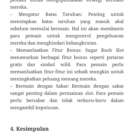
mereka.
– Mengatur Batas Taruhan: Penting untuk
menetapkan batas taruhan yang masuk akal
sebelum memulai bermain. Hal ini akan membantu
para pemain untuk mengontrol pengeluaran
mereka dan menghindari kebangkrutan.
– Memanfaatkan Fitur Bonus: Sugar Rush Slot
menawarkan berbagai fitur bonus seperti putaran
gratis dan simbol wild. Para pemain perlu
memanfaatkan fitur-fitur ini sebaik mungkin untuk
meningkatkan peluang menang mereka.
– Bermain dengan Sabar: Bermain dengan sabar
sangat penting dalam permainan slot. Para pemain
perlu bersabar dan tidak terburu-buru dalam
mengambil keputusan.
4. Kesimpulan