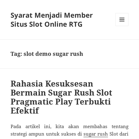
Syarat Menjadi Member
Situs Slot Online RTG
MENU
AND
WIDGETS
Tag:
slot demo sugar rush
Rahasia Kesuksesan
Bermain Sugar Rush Slot
Pragmatic Play Terbukti
Efektif
Pada artikel ini, kita akan membahas tentang
strategi ampun untuk sukses di
sugar rush
Slot dari