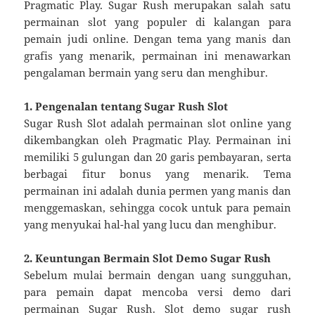
Pragmatic Play. Sugar Rush merupakan salah satu
permainan slot yang populer di kalangan para
pemain judi online. Dengan tema yang manis dan
grafis yang menarik, permainan ini menawarkan
pengalaman bermain yang seru dan menghibur.
1. Pengenalan tentang Sugar Rush Slot
Sugar Rush Slot adalah permainan slot online yang
dikembangkan oleh Pragmatic Play. Permainan ini
memiliki 5 gulungan dan 20 garis pembayaran, serta
berbagai fitur bonus yang menarik. Tema
permainan ini adalah dunia permen yang manis dan
menggemaskan, sehingga cocok untuk para pemain
yang menyukai hal-hal yang lucu dan menghibur.
2. Keuntungan Bermain Slot Demo Sugar Rush
Sebelum mulai bermain dengan uang sungguhan,
para pemain dapat mencoba versi demo dari
permainan Sugar Rush. Slot demo sugar rush