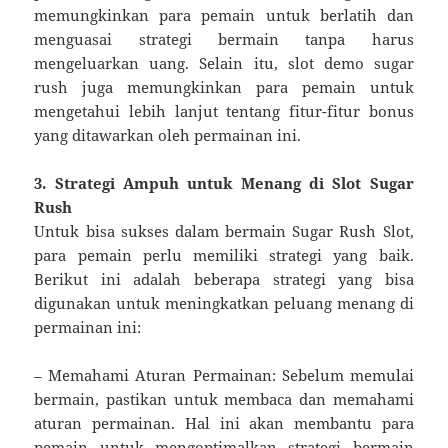
memungkinkan para pemain untuk berlatih dan
menguasai strategi bermain tanpa harus
mengeluarkan uang. Selain itu, slot demo sugar
rush juga memungkinkan para pemain untuk
mengetahui lebih lanjut tentang fitur-fitur bonus
yang ditawarkan oleh permainan ini.
3. Strategi Ampuh untuk Menang di Slot Sugar
Rush
Untuk bisa sukses dalam bermain Sugar Rush Slot,
para pemain perlu memiliki strategi yang baik.
Berikut ini adalah beberapa strategi yang bisa
digunakan untuk meningkatkan peluang menang di
permainan ini:
– Memahami Aturan Permainan: Sebelum memulai
bermain, pastikan untuk membaca dan memahami
aturan permainan. Hal ini akan membantu para
pemain untuk mengoptimalkan strategi bermain