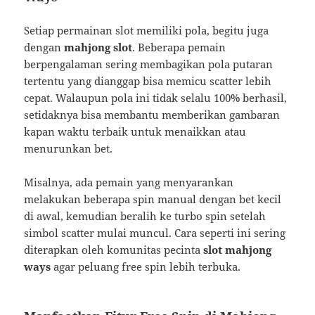
Setiap permainan slot memiliki pola, begitu juga
dengan
mahjong slot
. Beberapa pemain
berpengalaman sering membagikan pola putaran
tertentu yang dianggap bisa memicu scatter lebih
cepat. Walaupun pola ini tidak selalu 100% berhasil,
setidaknya bisa membantu memberikan gambaran
kapan waktu terbaik untuk menaikkan atau
menurunkan bet.
Misalnya, ada pemain yang menyarankan
melakukan beberapa spin manual dengan bet kecil
di awal, kemudian beralih ke turbo spin setelah
simbol scatter mulai muncul. Cara seperti ini sering
diterapkan oleh komunitas pecinta
slot mahjong
ways
agar peluang free spin lebih terbuka.