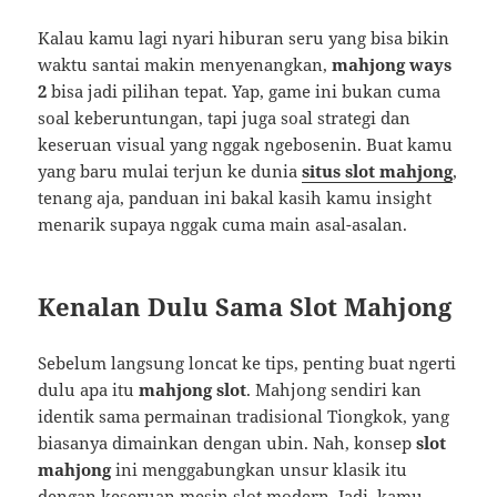
Kalau kamu lagi nyari hiburan seru yang bisa bikin
waktu santai makin menyenangkan,
mahjong ways
2
bisa jadi pilihan tepat. Yap, game ini bukan cuma
soal keberuntungan, tapi juga soal strategi dan
keseruan visual yang nggak ngebosenin. Buat kamu
yang baru mulai terjun ke dunia
situs slot mahjong
,
tenang aja, panduan ini bakal kasih kamu insight
menarik supaya nggak cuma main asal-asalan.
Kenalan Dulu Sama Slot Mahjong
Sebelum langsung loncat ke tips, penting buat ngerti
dulu apa itu
mahjong slot
. Mahjong sendiri kan
identik sama permainan tradisional Tiongkok, yang
biasanya dimainkan dengan ubin. Nah, konsep
slot
mahjong
ini menggabungkan unsur klasik itu
dengan keseruan mesin slot modern. Jadi, kamu