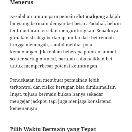
Menerus
Kesalahan umum para pemain
slot mahjong
adalah
langsung bermain dengan bet besar. Padahal, belum
tentu putaran tersebut menguntungkan. Sebaiknya
gunakan strategi bertahap, mulai dari bet rendah
hingga menengah, sambil melihat pola
kemenangan. Jika dalam beberapa putaran simbol
scatter sering muncul, barulah coba naikkan bet
untuk memperbesar potensi keuntungan.
Pendekatan ini membuat permainan lebih
terkontrol dan risiko kerugian bisa diminimalisir.
Ingat, tujuan bermain bukan hanya sekadar
mengejar jackpot, tapi juga menjaga konsistensi
kemenangan.
Pilih Waktu Bermain yang Tepat