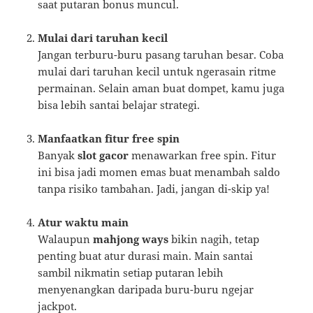
saat putaran bonus muncul.
Mulai dari taruhan kecil
Jangan terburu-buru pasang taruhan besar. Coba
mulai dari taruhan kecil untuk ngerasain ritme
permainan. Selain aman buat dompet, kamu juga
bisa lebih santai belajar strategi.
Manfaatkan fitur free spin
Banyak
slot gacor
menawarkan free spin. Fitur
ini bisa jadi momen emas buat menambah saldo
tanpa risiko tambahan. Jadi, jangan di-skip ya!
Atur waktu main
Walaupun
mahjong ways
bikin nagih, tetap
penting buat atur durasi main. Main santai
sambil nikmatin setiap putaran lebih
menyenangkan daripada buru-buru ngejar
jackpot.