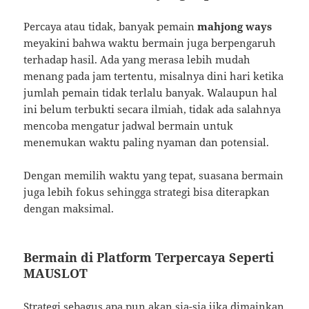
Percaya atau tidak, banyak pemain
mahjong ways
meyakini bahwa waktu bermain juga berpengaruh
terhadap hasil. Ada yang merasa lebih mudah
menang pada jam tertentu, misalnya dini hari ketika
jumlah pemain tidak terlalu banyak. Walaupun hal
ini belum terbukti secara ilmiah, tidak ada salahnya
mencoba mengatur jadwal bermain untuk
menemukan waktu paling nyaman dan potensial.
Dengan memilih waktu yang tepat, suasana bermain
juga lebih fokus sehingga strategi bisa diterapkan
dengan maksimal.
Bermain di Platform Terpercaya Seperti
MAUSLOT
Strategi sebagus apa pun akan sia-sia jika dimainkan