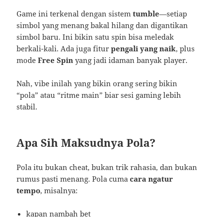
Game ini terkenal dengan sistem
tumble
—setiap
simbol yang menang bakal hilang dan digantikan
simbol baru. Ini bikin satu spin bisa meledak
berkali-kali. Ada juga fitur
pengali yang naik
, plus
mode
Free Spin
yang jadi idaman banyak player.
Nah, vibe inilah yang bikin orang sering bikin
“pola” atau “ritme main” biar sesi gaming lebih
stabil.
Apa Sih Maksudnya Pola?
Pola itu bukan cheat, bukan trik rahasia, dan bukan
rumus pasti menang. Pola cuma
cara ngatur
tempo
, misalnya:
kapan nambah bet