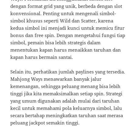
dengan format grid yang unik, berbeda dengan slot
konvensional. Penting untuk mengenali simbol-
simbol khusus seperti Wild dan Scatter, karena
kedua simbol ini menjadi kunci untuk memicu fitur
bonus dan free spin. Dengan mengetahui fungsi tiap
simbol, pemain bisa lebih strategis dalam
menentukan kapan harus menaikkan taruhan dan
kapan harus bermain santai.
Selain itu, perhatikan jumlah paylines yang tersedia.
Mahjong Ways menawarkan banyak jalur
kemenangan, sehingga peluang menang bisa lebih
tinggi jika kita memaksimalkan setiap spin. Strategi
yang umum digunakan adalah mulai dari taruhan
kecil untuk memahami pola keluarnya simbol, lalu
secara bertahap meningkatkan taruhan saat merasa
peluang jackpot semakin tinggi.