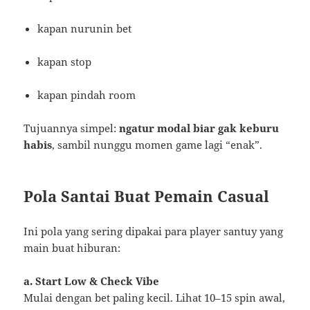
kapan nurunin bet
kapan stop
kapan pindah room
Tujuannya simpel:
ngatur modal biar gak keburu
habis
, sambil nunggu momen game lagi “enak”.
Pola Santai Buat Pemain Casual
Ini pola yang sering dipakai para player santuy yang
main buat hiburan:
a. Start Low & Check Vibe
Mulai dengan bet paling kecil. Lihat 10–15 spin awal,