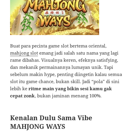
Buat para pecinta game slot bertema oriental,
mahjong slot
emang jadi salah satu nama yang lagi
rame dibahas. Visualnya keren, efeknya satisfying,
dan mekanik permainannya lumayan unik. Tapi
sebelum makin hype, penting diingetin kalau semua
slot itu game chance, bukan skill. Jadi “pola” di sini
lebih ke
ritme main yang bikin sesi kamu gak
cepat zonk
, bukan jaminan menang 100%.
Kenalan Dulu Sama Vibe
MAHJONG WAYS