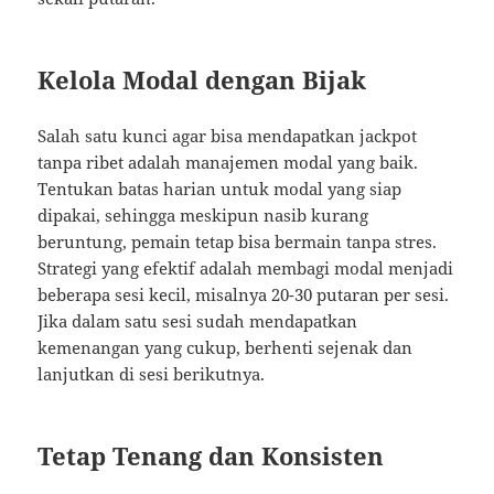
Kelola Modal dengan Bijak
Salah satu kunci agar bisa mendapatkan jackpot
tanpa ribet adalah manajemen modal yang baik.
Tentukan batas harian untuk modal yang siap
dipakai, sehingga meskipun nasib kurang
beruntung, pemain tetap bisa bermain tanpa stres.
Strategi yang efektif adalah membagi modal menjadi
beberapa sesi kecil, misalnya 20-30 putaran per sesi.
Jika dalam satu sesi sudah mendapatkan
kemenangan yang cukup, berhenti sejenak dan
lanjutkan di sesi berikutnya.
Tetap Tenang dan Konsisten