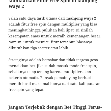
Manfaatkan Fitur Free Spin di Mahjong
Ways 2
Salah satu daya tarik utama dari
mahjong ways 2
adalah fitur free spin dengan multiplier yang bisa
meningkat hingga puluhan kali lipat. Di sinilah
kesempatan emas untuk meraih kemenangan besar.
Namun, untuk memicu fitur tersebut, biasanya
dibutuhkan tiga scatter atau lebih.
Strateginya adalah bersabar dan tidak tergesa-gesa
menaikkan bet. Jika sudah masuk mode free spin,
sebaiknya tetap tenang karena multiplier akan
bekerja otomatis. Banyak pemain yang berhasil
meraih hasil maksimal hanya dari satu kali putaran
free spin yang tepat.
Jangan Terjebak dengan Bet Tinggi Terus-