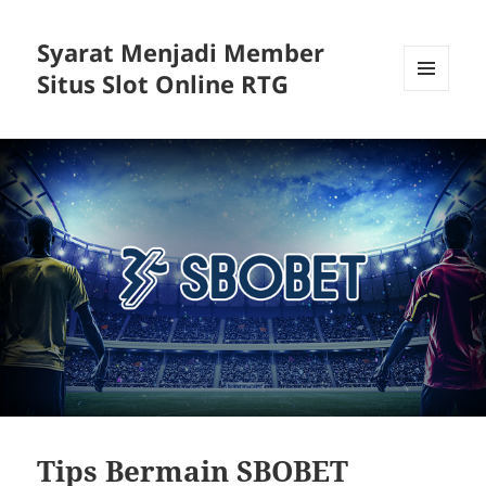
Syarat Menjadi Member
Situs Slot Online RTG
MENU
AND
WIDGETS
Tips Bermain SBOBET