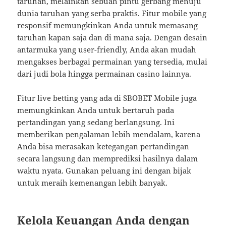
taruhan, melainkan sebuah pintu gerbang menuju
dunia taruhan yang serba praktis. Fitur mobile yang
responsif memungkinkan Anda untuk memasang
taruhan kapan saja dan di mana saja. Dengan desain
antarmuka yang user-friendly, Anda akan mudah
mengakses berbagai permainan yang tersedia, mulai
dari judi bola hingga permainan casino lainnya.
Fitur live betting yang ada di SBOBET Mobile juga
memungkinkan Anda untuk bertaruh pada
pertandingan yang sedang berlangsung. Ini
memberikan pengalaman lebih mendalam, karena
Anda bisa merasakan ketegangan pertandingan
secara langsung dan memprediksi hasilnya dalam
waktu nyata. Gunakan peluang ini dengan bijak
untuk meraih kemenangan lebih banyak.
Kelola Keuangan Anda dengan