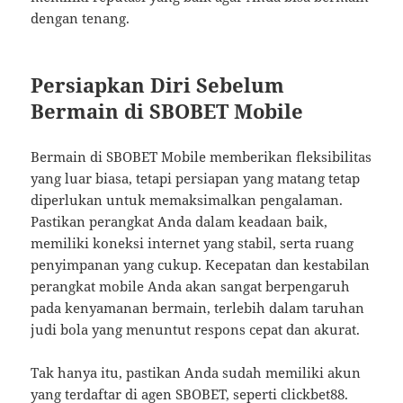
dengan tenang.
Persiapkan Diri Sebelum
Bermain di SBOBET Mobile
Bermain di SBOBET Mobile memberikan fleksibilitas
yang luar biasa, tetapi persiapan yang matang tetap
diperlukan untuk memaksimalkan pengalaman.
Pastikan perangkat Anda dalam keadaan baik,
memiliki koneksi internet yang stabil, serta ruang
penyimpanan yang cukup. Kecepatan dan kestabilan
perangkat mobile Anda akan sangat berpengaruh
pada kenyamanan bermain, terlebih dalam taruhan
judi bola yang menuntut respons cepat dan akurat.
Tak hanya itu, pastikan Anda sudah memiliki akun
yang terdaftar di agen SBOBET, seperti clickbet88.