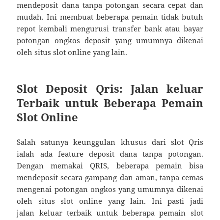
mendeposit dana tanpa potongan secara cepat dan
mudah. Ini membuat beberapa pemain tidak butuh
repot kembali mengurusi transfer bank atau bayar
potongan ongkos deposit yang umumnya dikenai
oleh situs slot online yang lain.
Slot Deposit Qris: Jalan keluar
Terbaik untuk Beberapa Pemain
Slot Online
Salah satunya keunggulan khusus dari slot Qris
ialah ada feature deposit dana tanpa potongan.
Dengan memakai QRIS, beberapa pemain bisa
mendeposit secara gampang dan aman, tanpa cemas
mengenai potongan ongkos yang umumnya dikenai
oleh situs slot online yang lain. Ini pasti jadi
jalan keluar terbaik untuk beberapa pemain slot