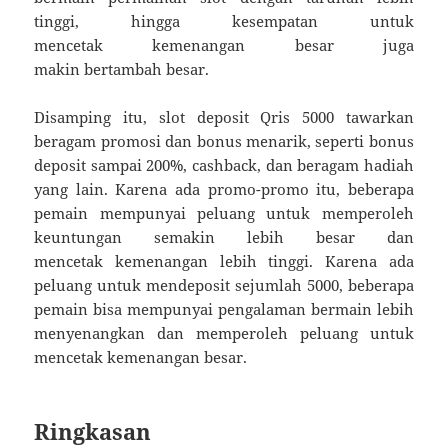
tinggi, hingga kesempatan untuk
mencetak kemenangan besar juga
makin bertambah besar.
Disamping itu, slot deposit Qris 5000 tawarkan
beragam promosi dan bonus menarik, seperti bonus
deposit sampai 200%, cashback, dan beragam hadiah
yang lain. Karena ada promo-promo itu, beberapa
pemain mempunyai peluang untuk memperoleh
keuntungan semakin lebih besar dan
mencetak kemenangan lebih tinggi. Karena ada
peluang untuk mendeposit sejumlah 5000, beberapa
pemain bisa mempunyai pengalaman bermain lebih
menyenangkan dan memperoleh peluang untuk
mencetak kemenangan besar.
Ringkasan