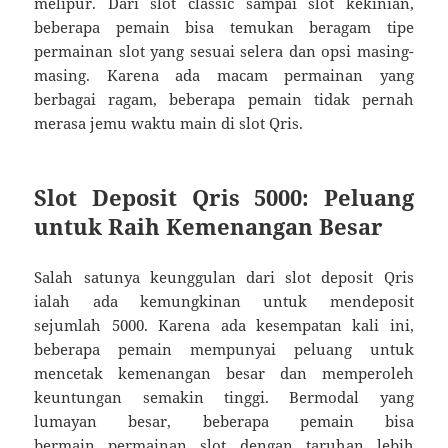
melipur. Dari slot classic sampai slot kekinian,
beberapa pemain bisa temukan beragam tipe
permainan slot yang sesuai selera dan opsi masing-
masing. Karena ada macam permainan yang
berbagai ragam, beberapa pemain tidak pernah
merasa jemu waktu main di slot Qris.
Slot Deposit Qris 5000: Peluang
untuk Raih Kemenangan Besar
Salah satunya keunggulan dari slot deposit Qris
ialah ada kemungkinan untuk mendeposit
sejumlah 5000. Karena ada kesempatan kali ini,
beberapa pemain mempunyai peluang untuk
mencetak kemenangan besar dan memperoleh
keuntungan semakin tinggi. Bermodal yang
lumayan besar, beberapa pemain bisa
bermain permainan slot dengan taruhan lebih