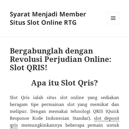
Syarat Menjadi Member
Situs Slot Online RTG
MENU
AND
WIDGETS
Bergabunglah dengan
Revolusi Perjudian Online:
Slot QRIS!
Apa itu Slot Qris?
Slot Qris ialah situs slot online yang sediakan
beragam tipe permainan slot yang memikat dan
melipur. Dengan memakai tehnologi QRIS (Quick
Response Kode Indonesian Standar),
slot deposit
qris
memungkinkannya beberapa pemain untuk