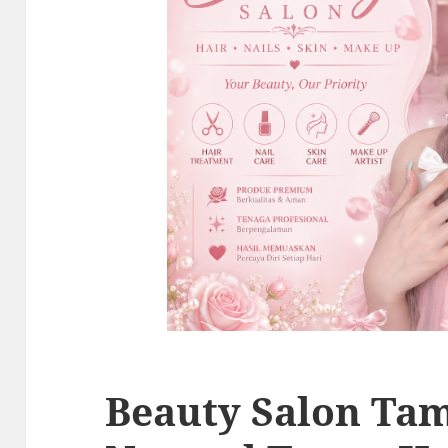
Beauty Salon Tam