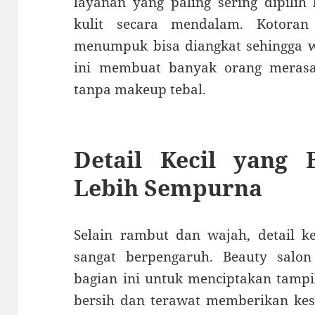
layanan yang paling sering dipil
kulit secara mendalam. Kotora
menumpuk bisa diangkat sehingga waj
ini membuat banyak orang merasa
tanpa makeup tebal.
Detail Kecil yang 
Lebih Sempurna
Selain rambut dan wajah, detail ke
sangat berpengaruh. Beauty salo
bagian ini untuk menciptakan tampi
bersih dan terawat memberikan kesa