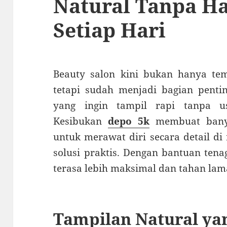
Natural Tanpa Ha
Setiap Hari
Beauty salon kini bukan hanya tem
tetapi sudah menjadi bagian pentin
yang ingin tampil rapi tanpa us
Kesibukan
depo 5k
membuat banya
untuk merawat diri secara detail di
solusi praktis. Dengan bantuan tena
terasa lebih maksimal dan tahan lam
Tampilan Natural yan