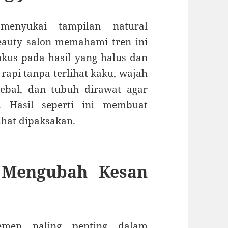
menyukai tampilan natural
Beauty salon memahami tren ini
us pada hasil yang halus dan
rapi tanpa terlihat kaku, wajah
ebal, dan tubuh dirawat agar
i. Hasil seperti ini membuat
ihat dipaksakan.
 Mengubah Kesan
emen paling penting dalam