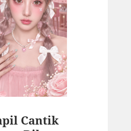
pil Cantik