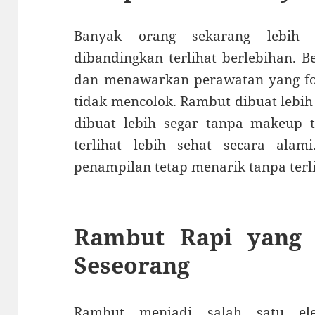
Banyak orang sekarang lebih 
dibandingkan terlihat berlebihan. 
dan menawarkan perawatan yang fok
tidak mencolok. Rambut dibuat lebih 
dibuat lebih segar tanpa makeup t
terlihat lebih sehat secara alam
penampilan tetap menarik tanpa terl
Rambut Rapi yang
Seseorang
Rambut menjadi salah satu el