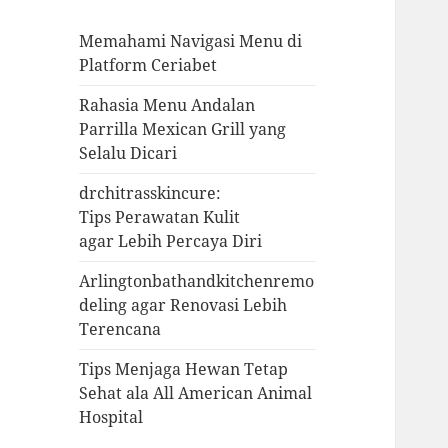
Memahami Navigasi Menu di
Platform Ceriabet
Rahasia Menu Andalan
Parrilla Mexican Grill yang
Selalu Dicari
drchitrasskincure:
Tips Perawatan Kulit
agar Lebih Percaya Diri
Arlingtonbathandkitchenremo
deling agar Renovasi Lebih
Terencana
Tips Menjaga Hewan Tetap
Sehat ala All American Animal
Hospital