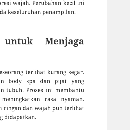
esi wajah. Perubahan kecil ini
da keseluruhan penampilan.
 untuk Menjaga
seorang terlihat kurang segar.
an body spa dan pijat yang
n tubuh. Proses ini membantu
 meningkatkan rasa nyaman.
h ringan dan wajah pun terlihat
ng didapatkan.