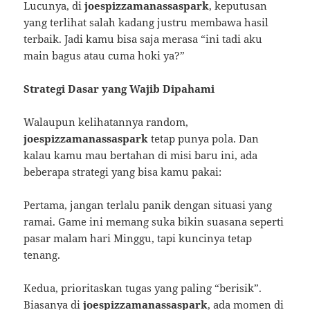
Lucunya, di
joespizzamanassaspark
, keputusan
yang terlihat salah kadang justru membawa hasil
terbaik. Jadi kamu bisa saja merasa “ini tadi aku
main bagus atau cuma hoki ya?”
Strategi Dasar yang Wajib Dipahami
Walaupun kelihatannya random,
joespizzamanassaspark
tetap punya pola. Dan
kalau kamu mau bertahan di misi baru ini, ada
beberapa strategi yang bisa kamu pakai:
Pertama, jangan terlalu panik dengan situasi yang
ramai. Game ini memang suka bikin suasana seperti
pasar malam hari Minggu, tapi kuncinya tetap
tenang.
Kedua, prioritaskan tugas yang paling “berisik”.
Biasanya di
joespizzamanassaspark
, ada momen di