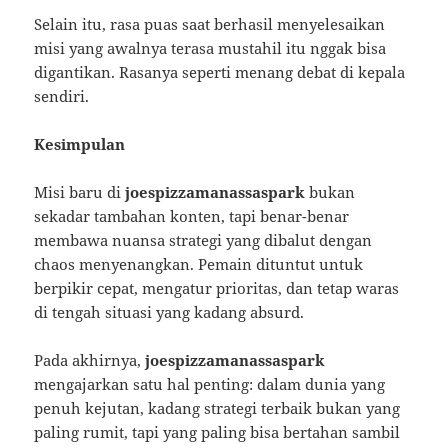
Selain itu, rasa puas saat berhasil menyelesaikan
misi yang awalnya terasa mustahil itu nggak bisa
digantikan. Rasanya seperti menang debat di kepala
sendiri.
Kesimpulan
Misi baru di
joespizzamanassaspark
bukan
sekadar tambahan konten, tapi benar-benar
membawa nuansa strategi yang dibalut dengan
chaos menyenangkan. Pemain dituntut untuk
berpikir cepat, mengatur prioritas, dan tetap waras
di tengah situasi yang kadang absurd.
Pada akhirnya,
joespizzamanassaspark
mengajarkan satu hal penting: dalam dunia yang
penuh kejutan, kadang strategi terbaik bukan yang
paling rumit, tapi yang paling bisa bertahan sambil