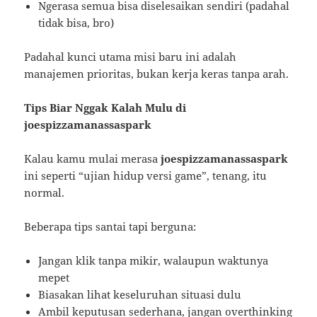
Ngerasa semua bisa diselesaikan sendiri (padahal
tidak bisa, bro)
Padahal kunci utama misi baru ini adalah
manajemen prioritas, bukan kerja keras tanpa arah.
Tips Biar Nggak Kalah Mulu di
joespizzamanassaspark
Kalau kamu mulai merasa
joespizzamanassaspark
ini seperti “ujian hidup versi game”, tenang, itu
normal.
Beberapa tips santai tapi berguna:
Jangan klik tanpa mikir, walaupun waktunya
mepet
Biasakan lihat keseluruhan situasi dulu
Ambil keputusan sederhana, jangan overthinking