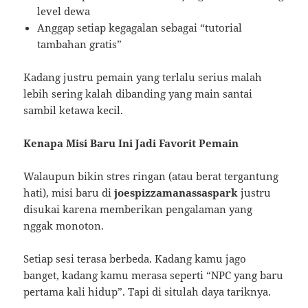
level dewa
Anggap setiap kegagalan sebagai “tutorial
tambahan gratis”
Kadang justru pemain yang terlalu serius malah
lebih sering kalah dibanding yang main santai
sambil ketawa kecil.
Kenapa Misi Baru Ini Jadi Favorit Pemain
Walaupun bikin stres ringan (atau berat tergantung
hati), misi baru di
joespizzamanassaspark
justru
disukai karena memberikan pengalaman yang
nggak monoton.
Setiap sesi terasa berbeda. Kadang kamu jago
banget, kadang kamu merasa seperti “NPC yang baru
pertama kali hidup”. Tapi di situlah daya tariknya.