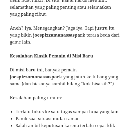
selamatkan yang paling penting atau selamatkan
yang paling ribut.
Aneh? Iya. Menegangkan? Juga iya. Tapi justru itu
yang bikin
joespizzamanassaspark
terasa beda dari
game lain.
Kesalahan Klasik Pemain di Misi Baru
Di misi baru ini, banyak pemain
joespizzamanassaspark
yang jatuh ke lubang yang
sama (dan biasanya sambil bilang “kok bisa sih?”).
Kesalahan paling umum:
Terlalu fokus ke satu tugas sampai lupa yang lain
Panik saat situasi mulai ramai
Salah ambil keputusan karena terlalu cepat klik