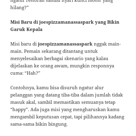
hilang?”
Misi Baru di joespizzamanassaspark yang Bikin
Garuk Kepala
Misi baru di
joespizzamanassaspark
nggak main-
main. Pemain sekarang ditantang untuk
menyelesaikan berbagai skenario yang kalau
dijelaskan ke orang awam, mungkin responnya
cuma: “Hah?”
Contohnya, kamu bisa disuruh ngatur alur
pelanggan yang datang tiba-tiba dalam jumlah tidak
masuk akal, sambil memastikan semuanya tetap
“happy”. Ada juga misi yang mengharuskan kamu
mengambil keputusan cepat, tapi pilihannya kadang
sama-sama bikin bingung.