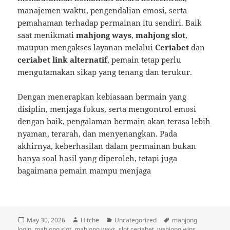
manajemen waktu, pengendalian emosi, serta
pemahaman terhadap permainan itu sendiri. Baik
saat menikmati
mahjong ways
,
mahjong slot
,
maupun mengakses layanan melalui
Ceriabet
dan
ceriabet link alternatif
, pemain tetap perlu
mengutamakan sikap yang tenang dan terukur.
Dengan menerapkan kebiasaan bermain yang
disiplin, menjaga fokus, serta mengontrol emosi
dengan baik, pengalaman bermain akan terasa lebih
nyaman, terarah, dan menyenangkan. Pada
akhirnya, keberhasilan dalam permainan bukan
hanya soal hasil yang diperoleh, tetapi juga
bagaimana pemain mampu menjaga
Posted
Author
Categories
Tags
May 30, 2026
Hitche
Uncategorized
mahjong
on
login
,
mahjong slot
,
mahjong ways
,
slot ceriabet
,
wahjong wins