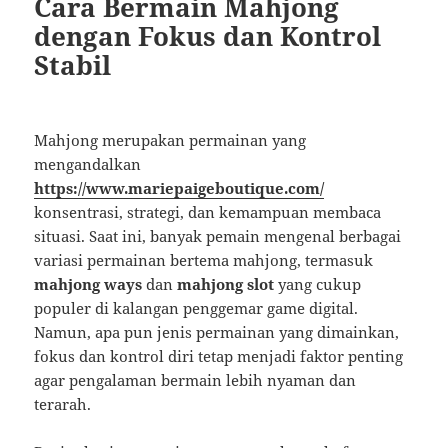
Cara Bermain Mahjong
dengan Fokus dan Kontrol
Stabil
Mahjong merupakan permainan yang
mengandalkan
https://www.mariepaigeboutique.com/
konsentrasi, strategi, dan kemampuan membaca
situasi. Saat ini, banyak pemain mengenal berbagai
variasi permainan bertema mahjong, termasuk
mahjong ways
dan
mahjong slot
yang cukup
populer di kalangan penggemar game digital.
Namun, apa pun jenis permainan yang dimainkan,
fokus dan kontrol diri tetap menjadi faktor penting
agar pengalaman bermain lebih nyaman dan
terarah.