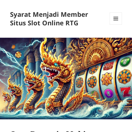
Syarat Menjadi Member
Situs Slot Online RTG
MENU
AND
WIDGETS