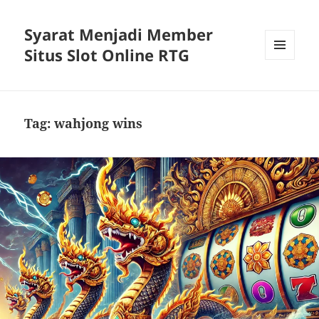
Syarat Menjadi Member
Situs Slot Online RTG
MENU
AND
WIDGETS
Tag:
wahjong wins