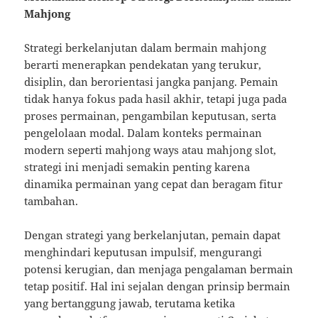
Mahjong
Strategi berkelanjutan dalam bermain mahjong
berarti menerapkan pendekatan yang terukur,
disiplin, dan berorientasi jangka panjang. Pemain
tidak hanya fokus pada hasil akhir, tetapi juga pada
proses permainan, pengambilan keputusan, serta
pengelolaan modal. Dalam konteks permainan
modern seperti mahjong ways atau mahjong slot,
strategi ini menjadi semakin penting karena
dinamika permainan yang cepat dan beragam fitur
tambahan.
Dengan strategi yang berkelanjutan, pemain dapat
menghindari keputusan impulsif, mengurangi
potensi kerugian, dan menjaga pengalaman bermain
tetap positif. Hal ini sejalan dengan prinsip bermain
yang bertanggung jawab, terutama ketika