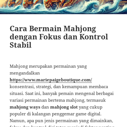
Cara Bermain Mahjong
dengan Fokus dan Kontrol
Stabil
Mahjong merupakan permainan yang
mengandalkan
https://www.mariepaigeboutique.com/
konsentrasi, strategi, dan kemampuan membaca
situasi. Saat ini, banyak pemain mengenal berbagai
variasi permainan bertema mahjong, termasuk
mahjong ways
dan
mahjong slot
yang cukup
populer di kalangan penggemar game digital.
Namun, apa pun jenis permainan yang dimainkan,