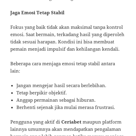
Jaga Emosi Tetap Stabil
Fokus yang baik tidak akan maksimal tanpa kontrol
emosi. Saat bermain, terkadang hasil yang diperoleh
tidak sesuai harapan. Kondisi ini bisa membuat
pemain menjadi impulsif dan kehilangan kendali.
Beberapa cara menjaga emosi tetap stabil antara
lain:
Jangan mengejar hasil secara berlebihan.
Tetap berpikir objektif.
Anggap permainan sebagai hiburan.
Berhenti sejenak jika mulai merasa frustrasi.
Pengguna yang aktif di
Ceriabet
maupun platform
lainnya umumnya akan mendapatkan pengalaman