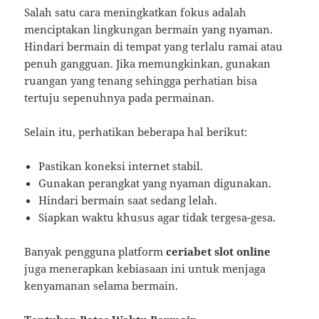
Salah satu cara meningkatkan fokus adalah
menciptakan lingkungan bermain yang nyaman.
Hindari bermain di tempat yang terlalu ramai atau
penuh gangguan. Jika memungkinkan, gunakan
ruangan yang tenang sehingga perhatian bisa
tertuju sepenuhnya pada permainan.
Selain itu, perhatikan beberapa hal berikut:
Pastikan koneksi internet stabil.
Gunakan perangkat yang nyaman digunakan.
Hindari bermain saat sedang lelah.
Siapkan waktu khusus agar tidak tergesa-gesa.
Banyak pengguna platform
ceriabet slot online
juga menerapkan kebiasaan ini untuk menjaga
kenyamanan selama bermain.